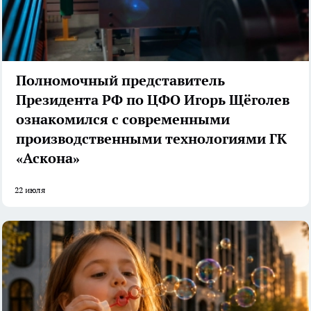
Полномочный представитель
Президента РФ по ЦФО Игорь Щёголев
ознакомился с современными
производственными технологиями ГК
«Аскона»
22 июля