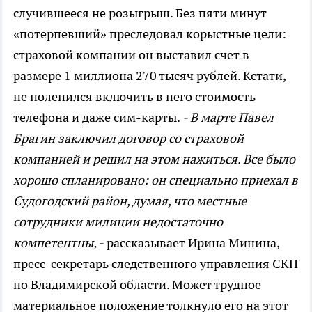
случившееся не розыгрыш. Без пяти минут
«потерпевший» преследовал корыстные цели:
страховой компании он выставил счет в
размере 1 миллиона 270 тысяч рублей. Кстати,
не поленился включить в него стоимость
телефона и даже сим-карты.
- В марте Павел
Брагин заключил договор со страховой
компанией и решил на этом нажиться. Все было
хорошо спланировано: он специально приехал в
Судогодский район, думая, что местные
сотрудники милиции недостаточно
компетентны, -
рассказывает Ирина Минина,
пресс-секретарь следственного управления СКП
по Владимирской области. Может трудное
материальное положение толкнуло его на этот