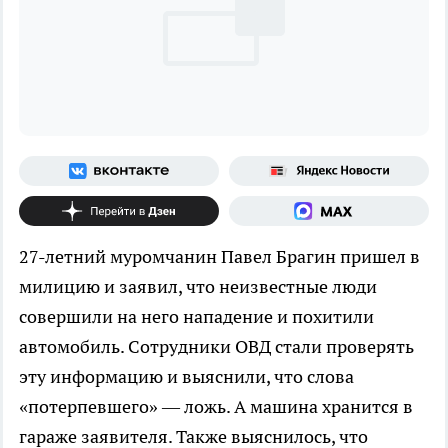
27-летний муромчанин Павел Брагин пришел в
милицию и заявил, что неизвестные люди
совершили на него нападение и похитили
автомобиль. Сотрудники ОВД стали проверять
эту информацию и выяснили, что слова
«потерпевшего» — ложь. А машина хранится в
гараже заявителя. Также выяснилось, что