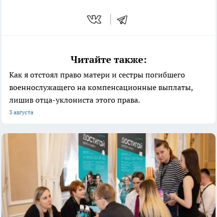
Читайте также:
Как я отстоял право матери и сестры погибшего
военнослужащего на компенсационные выплаты,
лишив отца-уклониста этого права.
3 августа