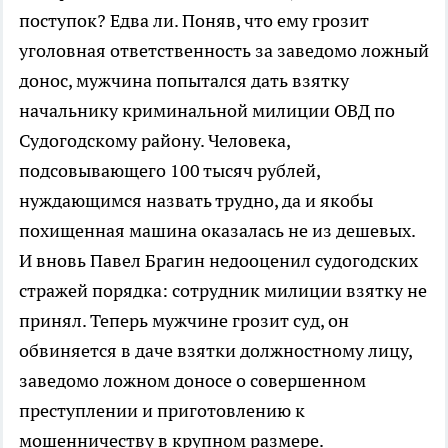
поступок? Едва ли. Поняв, что ему грозит
уголовная ответственность за заведомо ложный
донос, мужчина попытался дать взятку
начальнику криминальной милиции ОВД по
Судогодскому району. Человека,
подсовывающего 100 тысяч рублей,
нуждающимся назвать трудно, да и якобы
похищенная машина оказалась не из дешевых.
И вновь Павел Брагин недооценил судогодских
стражей порядка: сотрудник милиции взятку не
принял. Теперь мужчине грозит суд, он
обвиняется в даче взятки должностному лицу,
заведомо ложном доносе о совершенном
преступлении и приготовлению к
мошенничеству в крупном размере.