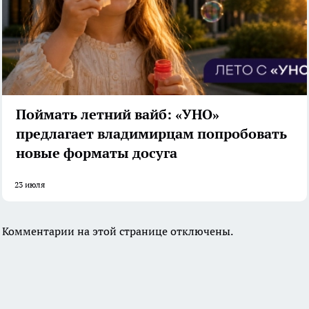
Поймать летний вайб: «УНО»
предлагает владимирцам попробовать
новые форматы досуга
23 июля
Комментарии на этой странице отключены.