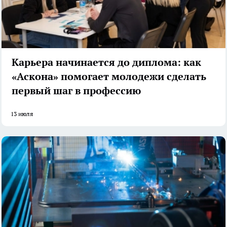
Карьера начинается до диплома: как
«Аскона» помогает молодежи сделать
первый шаг в профессию
13 июля