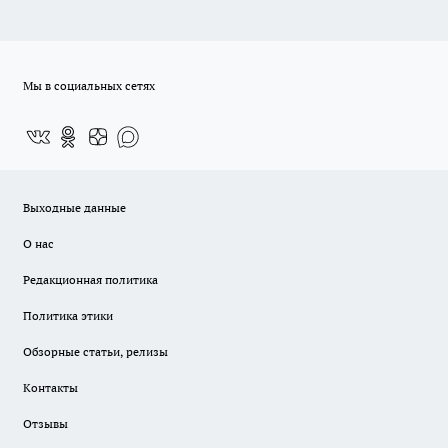
Мы в социальных сетях
Выходные данные
О нас
Редакционная политика
Политика этики
Обзорные статьи, релизы
Контакты
Отзывы