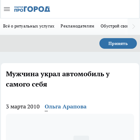
Всё о ритуальных услугах
Рекламодателям
Обустрой свой дом
Принять
Мужчина украл автомобиль у
самого себя
3 марта 2010
Ольга Арапова