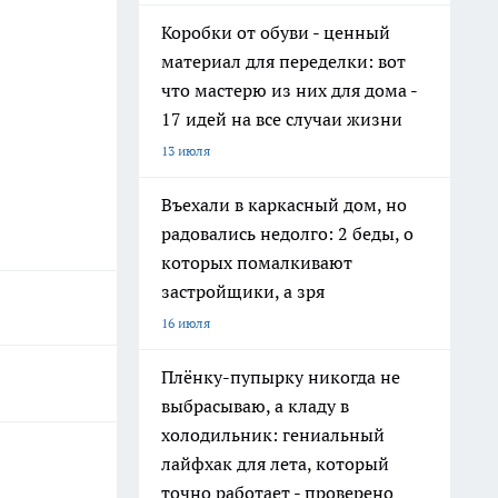
Коробки от обуви - ценный
материал для переделки: вот
что мастерю из них для дома -
17 идей на все случаи жизни
13 июля
Въехали в каркасный дом, но
радовались недолго: 2 беды, о
которых помалкивают
застройщики, а зря
16 июля
Плёнку-пупырку никогда не
выбрасываю, а кладу в
холодильник: гениальный
лайфхак для лета, который
точно работает - проверено