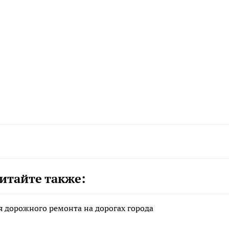
итайте также:
 дорожного ремонта на дорогах города