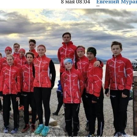
8 мая 08:04
Евгений Мура