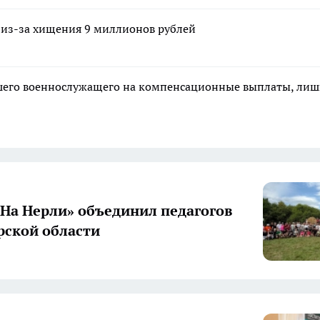
 из-за хищения 9 миллионов рублей
ибшего военнослужащего на компенсационные выплаты, ли
«На Нерли» объединил педагогов
ской области