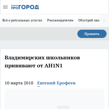
Всё о ритуальных услугах
Рекламодателям
Обустрой свой дом
Принять
Владимирских школьников
прививают от АH1N1
10 марта 2010
Евгений Ерофеев