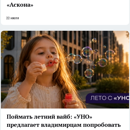
«Аскона»
22 июля
Поймать летний вайб: «УНО»
предлагает владимирцам попробовать