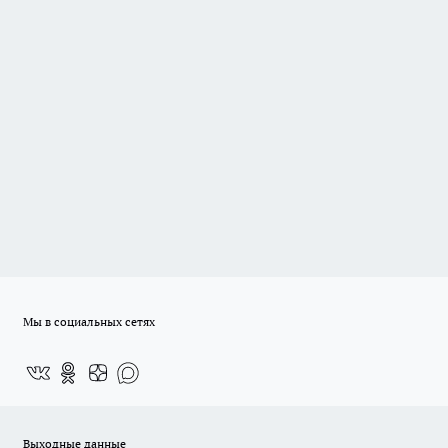
Мы в социальных сетях
Выходные данные