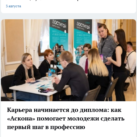
3 августа
Карьера начинается до диплома: как
«Аскона» помогает молодежи сделать
первый шаг в профессию