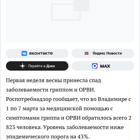
Первая неделя весны принесла спад
заболеваемости гриппом и ОРВИ.
Роспотребнадзор сообщает, что во Владимире с
1 по 7 марта за медицинской помощью с
симптомами гриппа и ОРВИ обратилось всего 2
823 человека. Уровень заболеваемости ниже
эпидемического порога на 43%.