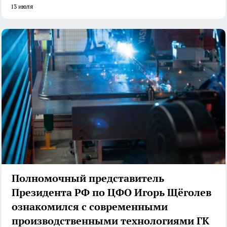
13 июля
Полномочный представитель
Президента РФ по ЦФО Игорь Щёголев
ознакомился с современными
производственными технологиями ГК