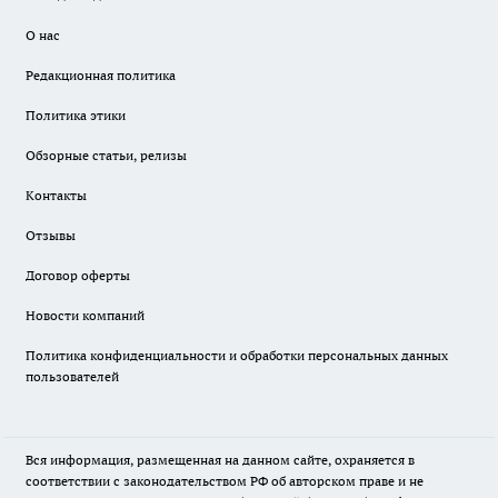
О нас
Редакционная политика
Политика этики
Обзорные статьи, релизы
Контакты
Отзывы
Договор оферты
Новости компаний
Политика конфиденциальности и обработки персональных данных
пользователей
Вся информация, размещенная на данном сайте, охраняется в
соответствии с законодательством РФ об авторском праве и не