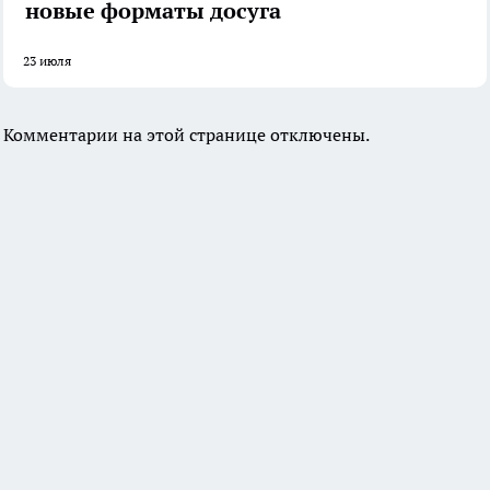
новые форматы досуга
23 июля
Комментарии на этой странице отключены.