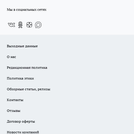
Мы в социальных сетях
Выходные данные
О нас
Редакционная политика
Политика этики
Обзорные статьи, релизы
Контакты
Отзывы
Договор оферты
Новости компаний