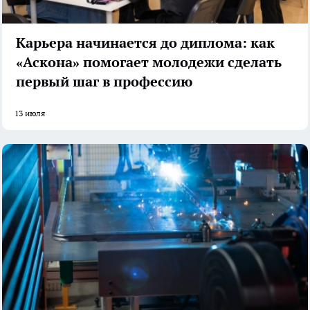
Карьера начинается до диплома: как
«Аскона» помогает молодежи сделать
первый шаг в профессию
13 июля