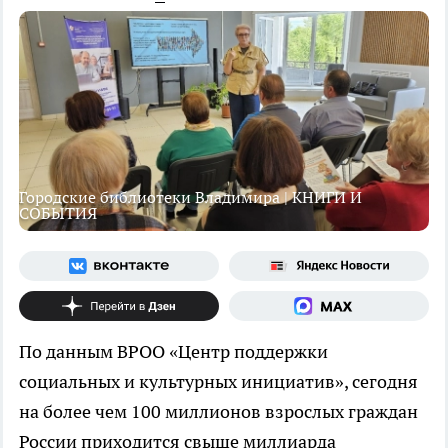
Городские библиотеки Владимира | КНИГИ И
СОБЫТИЯ
По данным ВРОО «Центр поддержки
социальных и культурных инициатив», сегодня
на более чем 100 миллионов взрослых граждан
России приходится свыше миллиарда