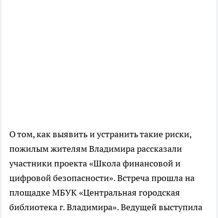
О том, как выявить и устранить такие риски,
пожилым жителям Владимира рассказали
участники проекта «Школа финансовой и
цифровой безопасности». Встреча прошла на
площадке МБУК «Центральная городская
библиотека г. Владимира». Ведущей выступила