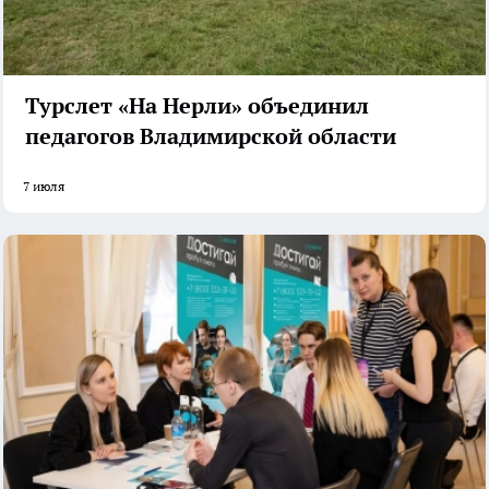
Турслет «На Нерли» объединил
педагогов Владимирской области
7 июля