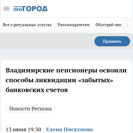
Всё о ритуальных услугах
Рекламодателям
Обустрой свой дом
Принять
Владимирские пенсионеры освоили
способы ликвидации «забытых»
банковских счетов
Новости Региона
13 июня 19:30
Елена Пискунова