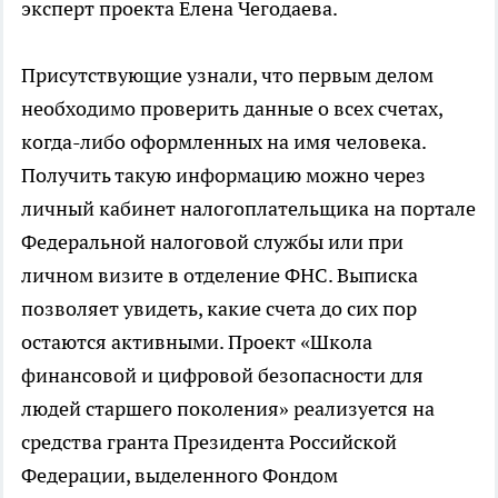
эксперт проекта Елена Чегодаева.
Присутствующие узнали, что первым делом
необходимо проверить данные о всех счетах,
когда-либо оформленных на имя человека.
Получить такую информацию можно через
личный кабинет налогоплательщика на портале
Федеральной налоговой службы или при
личном визите в отделение ФНС. Выписка
позволяет увидеть, какие счета до сих пор
остаются активными. Проект «Школа
финансовой и цифровой безопасности для
людей старшего поколения» реализуется на
средства гранта Президента Российской
Федерации, выделенного Фондом