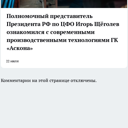
Полномочный представитель
Президента РФ по ЦФО Игорь Щёголев
ознакомился с современными
производственными технологиями ГК
«Аскона»
22 июля
Комментарии на этой странице отключены.