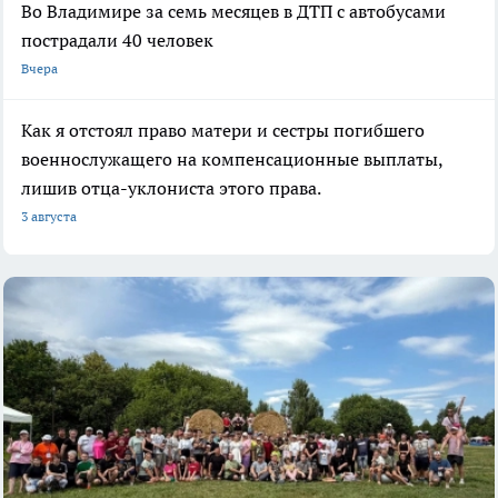
Во Владимире за семь месяцев в ДТП с автобусами
пострадали 40 человек
Вчера
Как я отстоял право матери и сестры погибшего
военнослужащего на компенсационные выплаты,
лишив отца-уклониста этого права.
3 августа