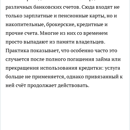
различных банковских счетов. Сюда входят не
только зарплатные и пенсионные карты, но и
накопительные, брокерские, кредитные и
прочие счета. Многие из них со временем
просто выпадают из памяти владельцев.
Практика показывает, что особенно часто это
случается после полного погашения займа или
прекращения использования кредитки: услуга
больше не применяется, однако привязанный к
ней счёт продолжает действовать.