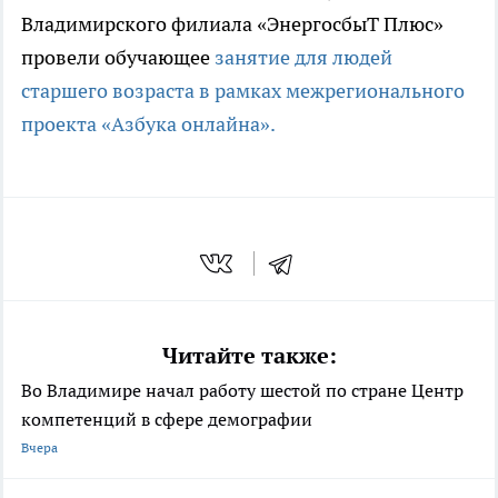
Владимирского филиала «ЭнергосбыТ Плюс»
провели обучающее
занятие для людей
старшего возраста в рамках межрегионального
проекта «Азбука онлайна».
Читайте также:
Во Владимире начал работу шестой по стране Центр
компетенций в сфере демографии
Вчера