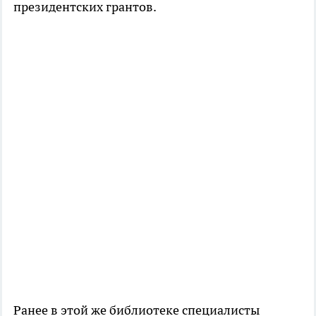
президентских грантов.
Ранее в этой же библиотеке специалисты