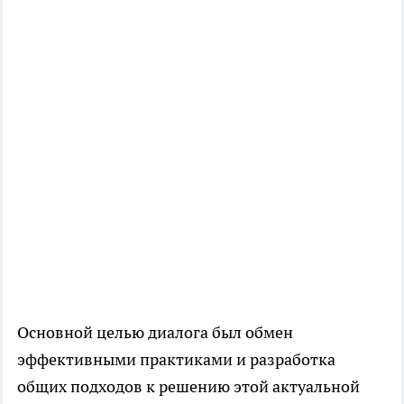
Основной целью диалога был обмен
эффективными практиками и разработка
общих подходов к решению этой актуальной