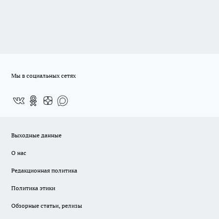
Мы в социальных сетях
Выходные данные
О нас
Редакционная политика
Политика этики
Обзорные статьи, релизы