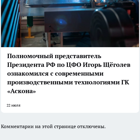
Полномочный представитель
Президента РФ по ЦФО Игорь Щёголев
ознакомился с современными
производственными технологиями ГК
«Аскона»
22 июля
Комментарии на этой странице отключены.