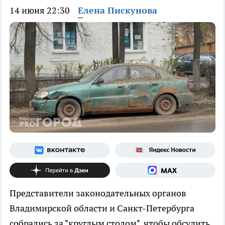
14 июня 22:30
Елена Пискунова
Представители законодательных органов
Владимирской области и Санкт-Петербурга
собрались за "круглым столом", чтобы обсудить