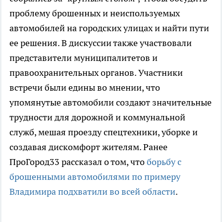
проблему брошенных и неиспользуемых
автомобилей на городских улицах и найти пути
ее решения. В дискуссии также участвовали
представители муниципалитетов и
правоохранительных органов. Участники
встречи были едины во мнении, что
упомянутые автомобили создают значительные
трудности для дорожной и коммунальной
служб, мешая проезду спецтехники, уборке и
создавая дискомфорт жителям. Ранее
ПроГород33 рассказал о том, что
борьбу с
брошенными автомобилями по примеру
Владимира подхватили во всей области
.