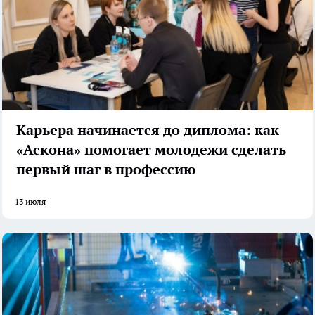
Карьера начинается до диплома: как
«Аскона» помогает молодежи сделать
первый шаг в профессию
13 июля