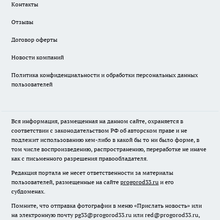
Контакты
Отзывы
Договор оферты
Новости компаний
Политика конфиденциальности и обработки персональных данных
пользователей
Вся информация, размещенная на данном сайте, охраняется в
соответствии с законодательством РФ об авторском праве и не
подлежит использованию кем-либо в какой бы то ни было форме, в
том числе воспроизведению, распространению, переработке не иначе
как с письменного разрешения правообладателя.
Редакция портала не несет ответственности за материалы
пользователей, размещенные на сайте
progorod33.ru
и его
субдоменах.
Помните, что отправка фотографии в меню «Прислать новость» или
на электронную почту pg33@progorod33.ru или red@progorod33.ru,