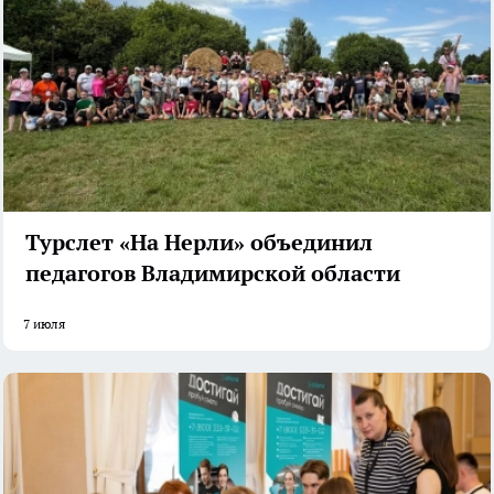
Турслет «На Нерли» объединил
педагогов Владимирской области
7 июля