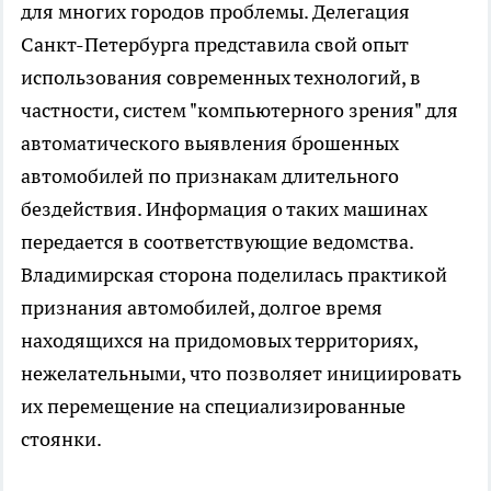
для многих городов проблемы. Делегация
Санкт-Петербурга представила свой опыт
использования современных технологий, в
частности, систем "компьютерного зрения" для
автоматического выявления брошенных
автомобилей по признакам длительного
бездействия. Информация о таких машинах
передается в соответствующие ведомства.
Владимирская сторона поделилась практикой
признания автомобилей, долгое время
находящихся на придомовых территориях,
нежелательными, что позволяет инициировать
их перемещение на специализированные
стоянки.