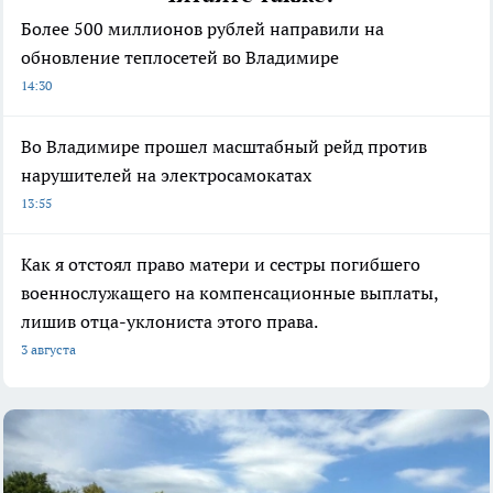
Более 500 миллионов рублей направили на
обновление теплосетей во Владимире
14:30
Во Владимире прошел масштабный рейд против
нарушителей на электросамокатах
13:55
Как я отстоял право матери и сестры погибшего
военнослужащего на компенсационные выплаты,
лишив отца-уклониста этого права.
3 августа