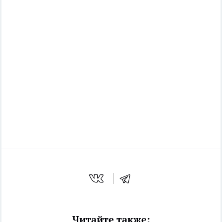
Читайте также: