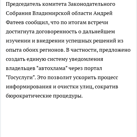
Председатель комитета Законодательного
Собрания Владимирской области Андрей
Фатеев сообщил, что по итогам встречи
достигнута договоренность о дальнейшем
изучении и внедрении успешных решений из
опыта обоих регионов. В частности, предложено
создать единую систему уведомления
владельцев "автохлама" через портал
"Госуслуги". Это позволит ускорить процесс
информирования и очистки улиц, сократив
бюрократические процедуры.