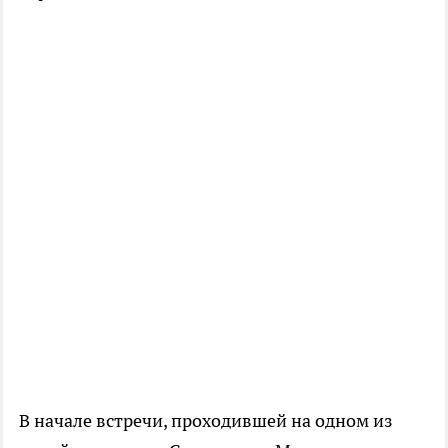
В начале встречи, проходившей на одном из