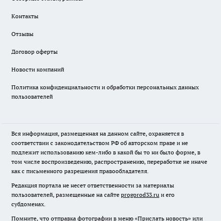
Контакты
Отзывы
Договор оферты
Новости компаний
Политика конфиденциальности и обработки персональных данных
пользователей
Вся информация, размещенная на данном сайте, охраняется в
соответствии с законодательством РФ об авторском праве и не
подлежит использованию кем-либо в какой бы то ни было форме, в
том числе воспроизведению, распространению, переработке не иначе
как с письменного разрешения правообладателя.
Редакция портала не несет ответственности за материалы
пользователей, размещенные на сайте
progorod33.ru
и его
субдоменах.
Помните, что отправка фотографии в меню «Прислать новость» или