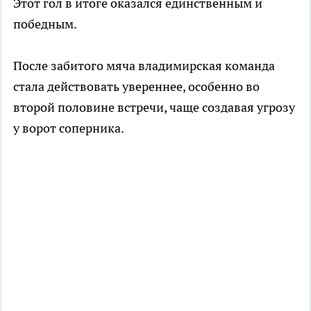
Этот гол в итоге оказался единственным и
победным.
После забитого мяча владимирская команда
стала действовать увереннее, особенно во
второй половине встречи, чаще создавая угрозу
у ворот соперника.