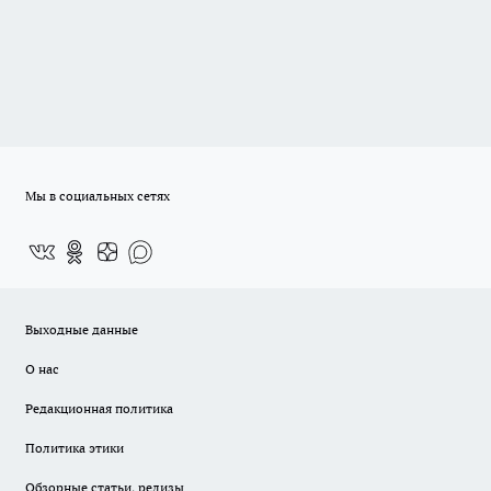
Мы в социальных сетях
Выходные данные
О нас
Редакционная политика
Политика этики
Обзорные статьи, релизы