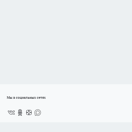
Мы в социальных сетях