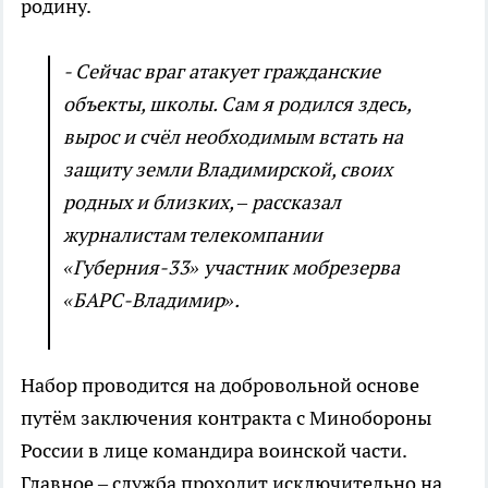
родину.
- Сейчас враг атакует гражданские
объекты, школы. Сам я родился здесь,
вырос и счёл необходимым встать на
защиту земли Владимирской, своих
родных и близких, – рассказал
журналистам телекомпании
«Губерния-33» участник мобрезерва
«БАРС-Владимир».
Набор проводится на добровольной основе
путём заключения контракта с Минобороны
России в лице командира воинской части.
Главное – служба проходит исключительно на