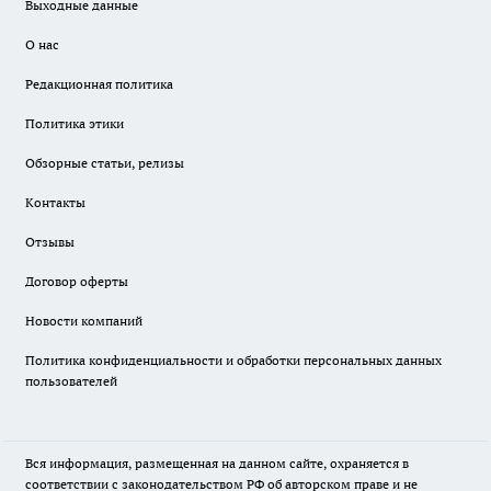
Выходные данные
О нас
Редакционная политика
Политика этики
Обзорные статьи, релизы
Контакты
Отзывы
Договор оферты
Новости компаний
Политика конфиденциальности и обработки персональных данных
пользователей
Вся информация, размещенная на данном сайте, охраняется в
соответствии с законодательством РФ об авторском праве и не