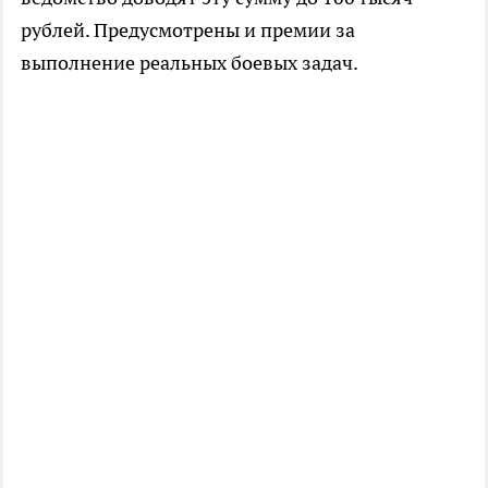
рублей. Предусмотрены и премии за
выполнение реальных боевых задач.