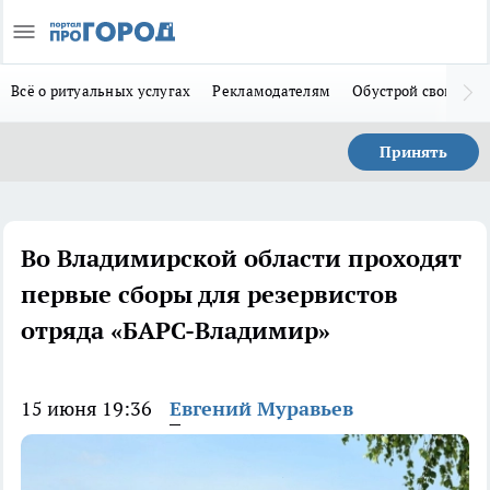
Всё о ритуальных услугах
Рекламодателям
Обустрой свой дом
Принять
Во Владимирской области проходят
первые сборы для резервистов
отряда «БАРС-Владимир»
15 июня 19:36
Евгений Муравьев