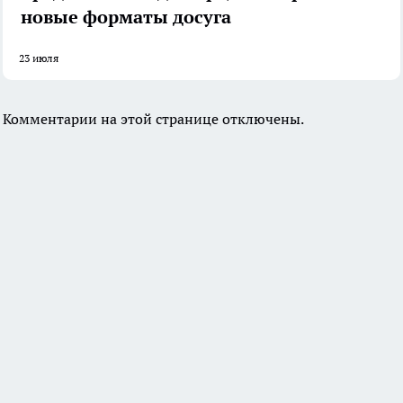
новые форматы досуга
23 июля
Комментарии на этой странице отключены.