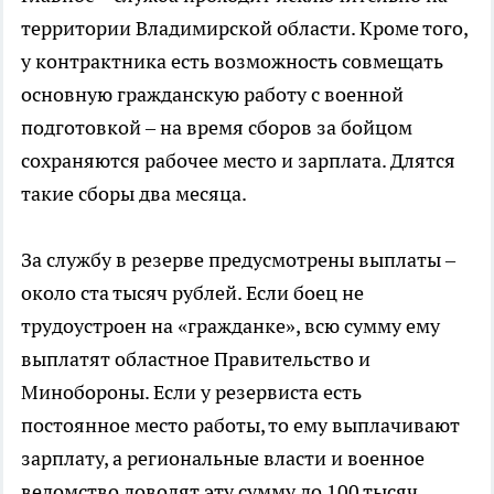
территории Владимирской области. Кроме того,
у контрактника есть возможность совмещать
основную гражданскую работу с военной
подготовкой – на время сборов за бойцом
сохраняются рабочее место и зарплата. Длятся
такие сборы два месяца.
За службу в резерве предусмотрены выплаты –
около ста тысяч рублей. Если боец не
трудоустроен на «гражданке», всю сумму ему
выплатят областное Правительство и
Минобороны. Если у резервиста есть
постоянное место работы, то ему выплачивают
зарплату, а региональные власти и военное
ведомство доводят эту сумму до 100 тысяч