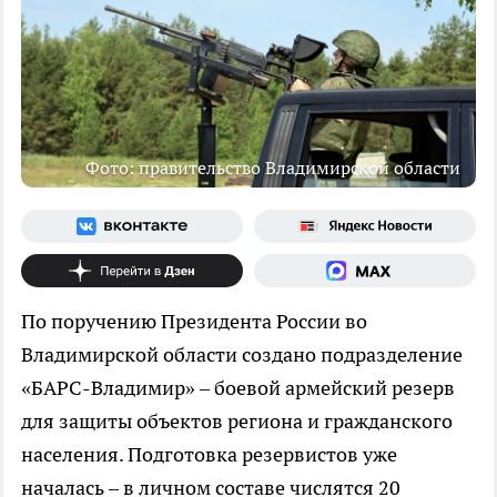
Фото: правительство Владимирской области
По поручению Президента России во
Владимирской области создано подразделение
«БАРС-Владимир» – боевой армейский резерв
для защиты объектов региона и гражданского
населения. Подготовка резервистов уже
началась – в личном составе числятся 20