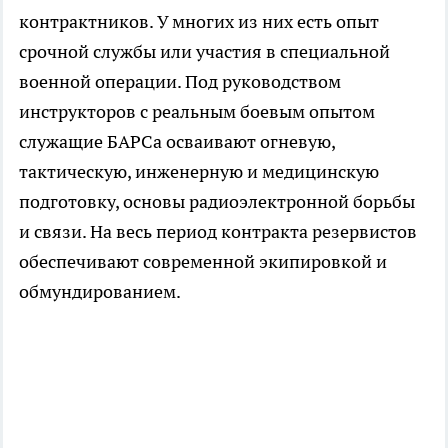
контрактников. У многих из них есть опыт
срочной службы или участия в специальной
военной операции. Под руководством
инструкторов с реальным боевым опытом
служащие БАРСа осваивают огневую,
тактическую, инженерную и медицинскую
подготовку, основы радиоэлектронной борьбы
и связи. На весь период контракта резервистов
обеспечивают современной экипировкой и
обмундированием.