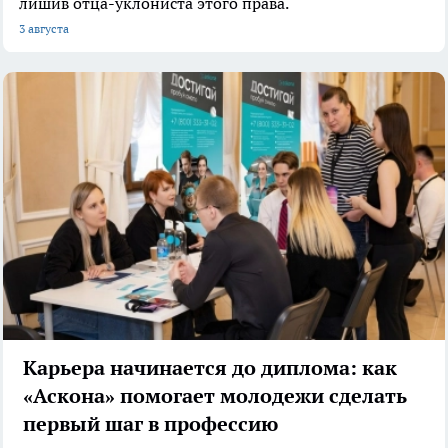
лишив отца-уклониста этого права.
3 августа
Карьера начинается до диплома: как
«Аскона» помогает молодежи сделать
первый шаг в профессию