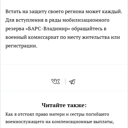
Встать на защиту своего региона может каждый.
Для вступления в ряды мобилизационного
резерва «БАРС-Владимир» обращайтесь в
военный комиссариат по месту жительства или
регистрации.
Читайте также:
Как я отстоял право матери и сестры погибшего
военнослужащего на компенсационные выплаты,