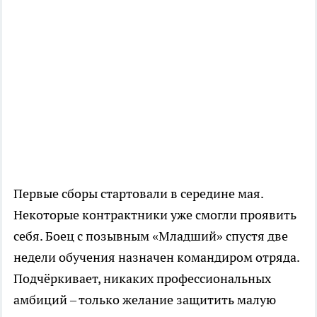
Первые сборы стартовали в середине мая.
Некоторые контрактники уже смогли проявить
себя. Боец с позывным «Младший» спустя две
недели обучения назначен командиром отряда.
Подчёркивает, никаких профессиональных
амбиций – только желание защитить малую