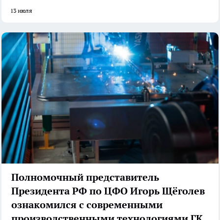
13 июля
Полномочный представитель
Президента РФ по ЦФО Игорь Щёголев
ознакомился с современными
производственными технологиями ГК