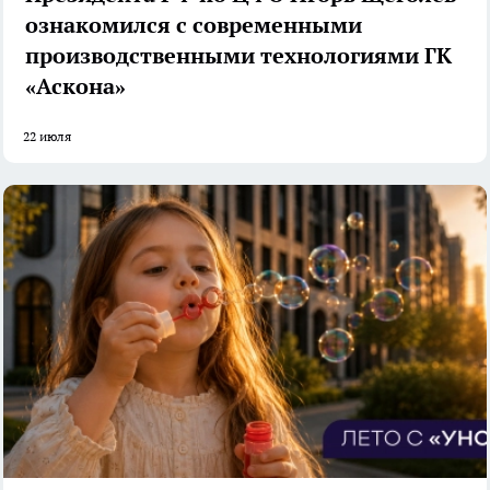
ознакомился с современными
производственными технологиями ГК
«Аскона»
22 июля