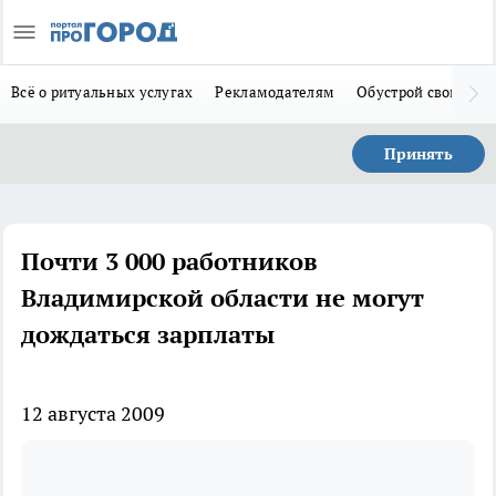
Всё о ритуальных услугах
Рекламодателям
Обустрой свой дом
Принять
Почти 3 000 работников
Владимирской области не могут
дождаться зарплаты
12 августа 2009