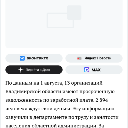
По данным на 1 августа, 13 организаций
Владимирской области имеют просроченную
задолженность по заработной плате. 2 894
человека ждут свои деньги. Эту информацию
озвучили в департаменте по труду и занятости
населения областной администрации. За