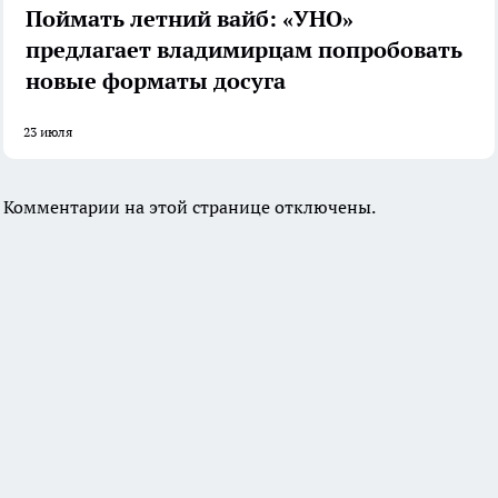
Поймать летний вайб: «УНО»
предлагает владимирцам попробовать
новые форматы досуга
23 июля
Комментарии на этой странице отключены.