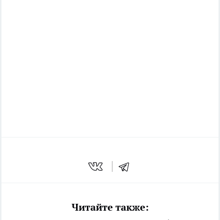
Читайте также: