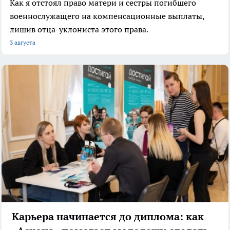
Как я отстоял право матери и сестры погибшего
военнослужащего на компенсационные выплаты,
лишив отца-уклониста этого права.
3 августа
Карьера начинается до диплома: как