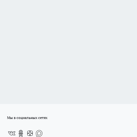
Мы в социальных сетях