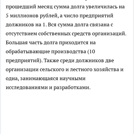
прошедший месяц сумма долга увеличилась на
5 миллионов рублей, а число предприятий
должников на 1. Вся сумма долга связана с
отсутствием собственных средств организаций.
Большая часть долга приходится на
обрабатывающие производства (10
предприятий). Также среди должников две
организации сельского и лестного хозяйства и
одна, занимающаяся научными
исследованиями и разработками.