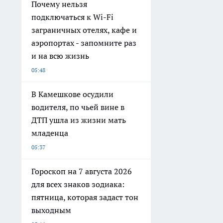
Почему нельзя
подключаться к Wi-Fi
заграничных отелях, кафе и
аэропортах - запомните раз
и на всю жизнь
05:48
В Камешкове осудили
водителя, по чьей вине в
ДТП ушла из жизни мать
младенца
05:37
Гороскоп на 7 августа 2026
для всех знаков зодиака:
пятница, которая задаст тон
выходным