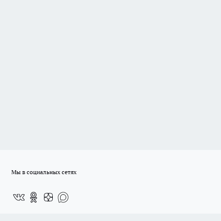
Мы в социальных сетях