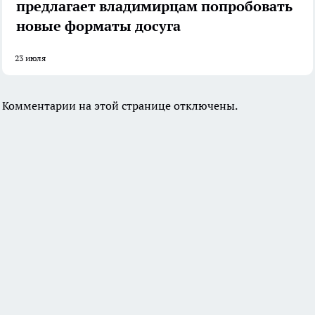
предлагает владимирцам попробовать
новые форматы досуга
23 июля
Комментарии на этой странице отключены.