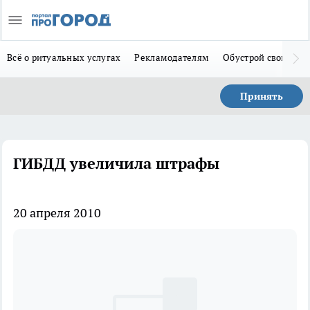
Всё о ритуальных услугах
Рекламодателям
Обустрой свой дом
Принять
ГИБДД увеличила штрафы
20 апреля 2010