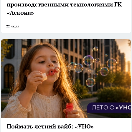
производственными технологиями ГК
«Аскона»
22 июля
Поймать летний вайб: «УНО»