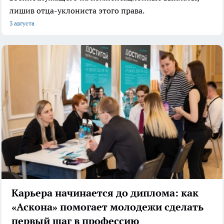
лишив отца-уклониста этого права.
3 августа
Карьера начинается до диплома: как
«Аскона» помогает молодежи сделать
первый шаг в профессию