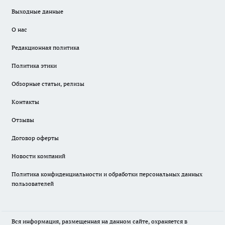
Выходные данные
О нас
Редакционная политика
Политика этики
Обзорные статьи, релизы
Контакты
Отзывы
Договор оферты
Новости компаний
Политика конфиденциальности и обработки персональных данных
пользователей
Вся информация, размещенная на данном сайте, охраняется в