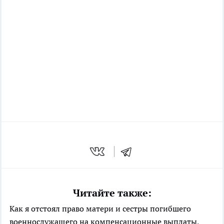
Читайте также:
Как я отстоял право матери и сестры погибшего
военнослужащего на компенсационные выплаты,