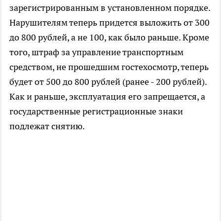
зарегистрированным в установленном порядке.
Нарушителям теперь придется выложить от 300
до 800 рублей, а не 100, как было раньше. Кроме
того, штраф за управление транспортным
средством, не прошедшим гостехосмотр, теперь
будет от 500 до 800 рублей (ранее - 200 рублей).
Как и раньше, эксплуатация его запрещается, а
государственные регистрационные знаки
подлежат снятию.