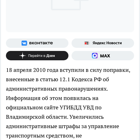
18 апреля 2010 года вступили в силу поправки,
внесенные в статью 12.1 Кодекса РФ об
административных правонарушениях.
Информация об этом появилась на
официальном сайте УГИБДД УВД по
Владимирской области. Увеличились
административные штрафы за управление
транспортным средством, не