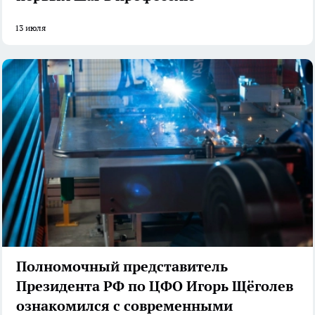
13 июля
Полномочный представитель
Президента РФ по ЦФО Игорь Щёголев
ознакомился с современными