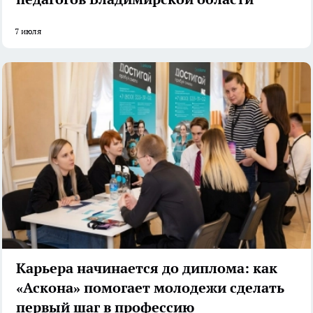
7 июля
Карьера начинается до диплома: как
«Аскона» помогает молодежи сделать
первый шаг в профессию