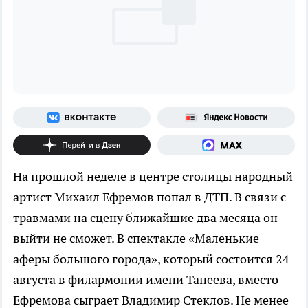
На прошлой неделе в центре столицы народный
артист Михаил Ефремов попал в ДТП. В связи с
травмами на сцену ближайшие два месяца он
выйти не сможет. В спектакле «Маленькие
аферы большого города», который состоится 24
августа в филармонии имени Танеева, вместо
Ефремова сыграет Владимир Стеклов. Не менее