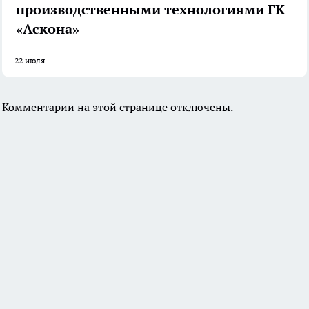
производственными технологиями ГК
«Аскона»
22 июля
Комментарии на этой странице отключены.