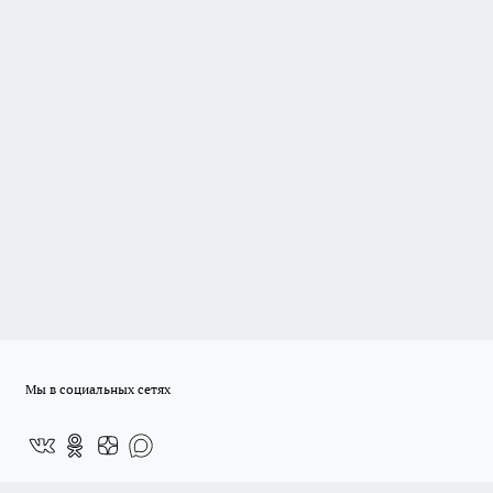
Мы в социальных сетях