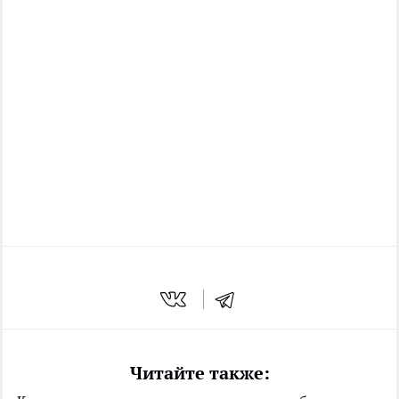
Читайте также: