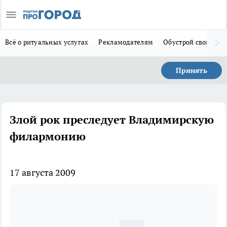
Всё о ритуальных услугах
Рекламодателям
Обустрой свой дом
Принять
Злой рок преследует Владимирскую
филармонию
17 августа 2009