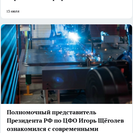
13 июля
Полномочный представитель
Президента РФ по ЦФО Игорь Щёголев
ознакомился с современными