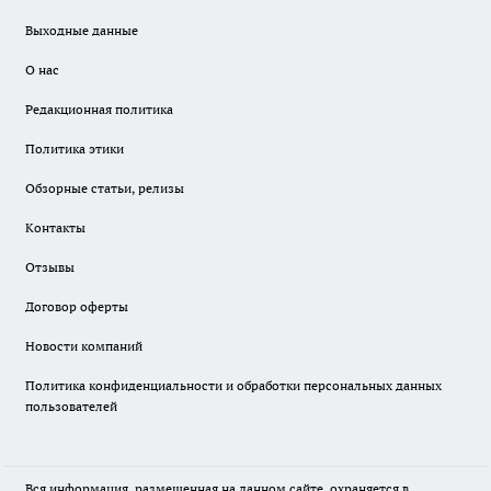
Выходные данные
О нас
Редакционная политика
Политика этики
Обзорные статьи, релизы
Контакты
Отзывы
Договор оферты
Новости компаний
Политика конфиденциальности и обработки персональных данных
пользователей
Вся информация, размещенная на данном сайте, охраняется в