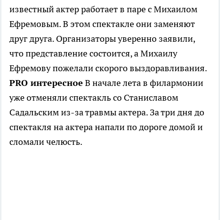
известный актер работает в паре с Михаилом
Ефремовым. В этом спектакле они заменяют
друг друга. Организаторы уверенно заявили,
что представление состоится, а Михаилу
Ефремову пожелали скорого выздоравливания.
PRO интересное
В начале лета в филармонии
уже отменяли спектакль со Станиславом
Садальским из-за травмы актера. За три дня до
спектакля на актера напали по дороге домой и
сломали челюсть.