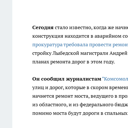
Сегодня
стало известно, когда же начн
конструкция находится в аварийном со
прокуратура требовала провести ремонт
стройку Лыбедской магистрали Андрей 
планах ремонта дорог в этом году.
Он сообщил журналистам
"Комсомол
улиц и дорог, которые в скором времен
начнется ремонт моста, ведущего в про
из областного, и из федерального бюд
помимо моста будут дороги в спальных