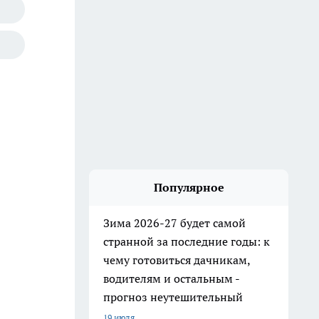
Популярное
Зима 2026-27 будет самой
странной за последние годы: к
чему готовиться дачникам,
водителям и остальным -
прогноз неутешительный
19 июля