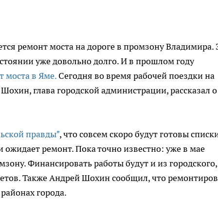
ется ремонт моста на дороге в промзону Владимира. 
стоянии уже довольно долго. И в прошлом году
 моста в Яме.
Сегодня во время рабочей поездки на
Шохин, глава городской администрации, рассказал о
ьской правды"
, что совсем скоро будут готовы списк
и ожидает ремонт. Пока точно известно: уже в мае
мзону. Финансировать работы будут и из городского,
жетов. Также Андрей Шохин сообщил, что ремонтиров
 районах города.