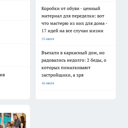
Коробки от обуви - ценный
материал для переделки: вот
что мастерю из них для дома -
17 идей на все случаи жизни
13 июля
Въехали в каркасный дом, но
радовались недолго: 2 беды, о
которых помалкивают
шив
застройщики, а зря
16 июля