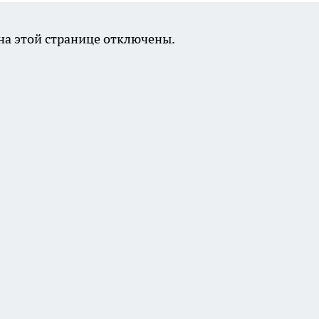
а этой странице отключены.