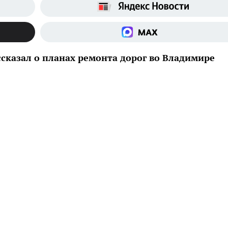
сказал о планах ремонта дорог во Владимире