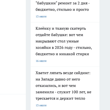
"бабушкин" ремонт за 2 дня -
бюджетно, стильно и просто
13 июля
Клеёнку и тканую скатерть
отдайте бабушке: вот чем
накрывают стол умные
хозяйки в 2026 году - стильно,
бюджетно и никакой стирки
16 июля
Хватит ляпать везде сайдинг:
на Западе давно от него
отказались, и вот чем
заменили - служит 100 лет, не
трескается и держит тепло
13 июля