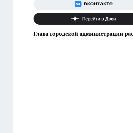
Глава городской администрации рас