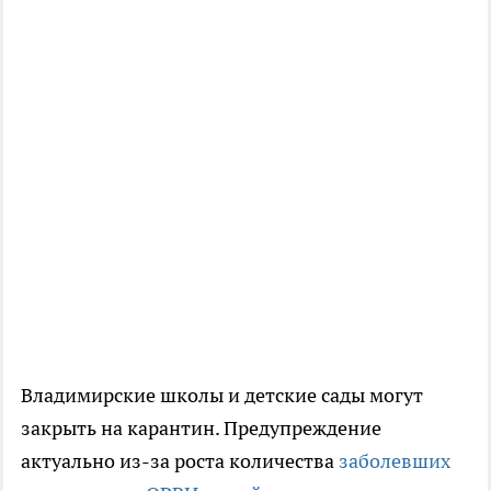
Владимирские школы и детские сады могут
закрыть на карантин. Предупреждение
актуально из-за роста количества
заболевших