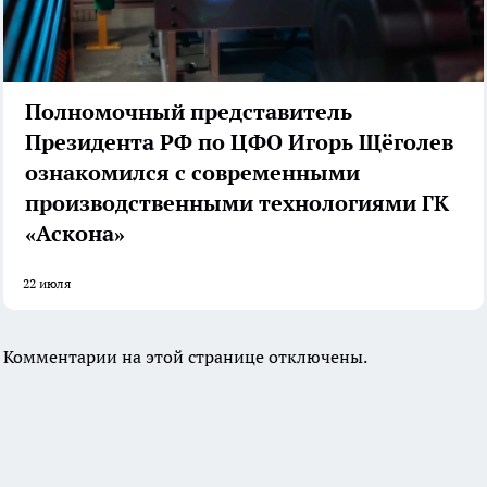
Полномочный представитель
Президента РФ по ЦФО Игорь Щёголев
ознакомился с современными
производственными технологиями ГК
«Аскона»
22 июля
Комментарии на этой странице отключены.