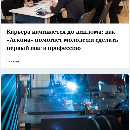
Карьера начинается до диплома: как
«Аскона» помогает молодежи сделать
первый шаг в профессию
13 июля