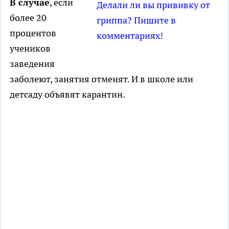
В случае
, если
Делали ли вы прививку от
более 20
гриппа? Пишите в
процентов
комментариях!
учеников
заведения
заболеют, занятия отменят. И в школе или
детсаду объявят карантин.