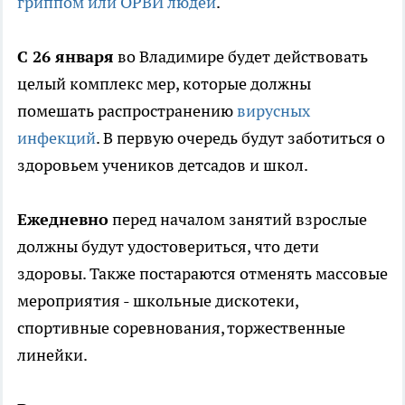
гриппом или ОРВИ людей
.
С 26 января
во Владимире будет действовать
целый комплекс мер, которые должны
помешать распространению
вирусных
инфекций
. В первую очередь будут заботиться о
здоровьем учеников детсадов и школ.
Ежедневно
перед началом занятий взрослые
должны будут удостовериться, что дети
здоровы. Также постараются отменять массовые
мероприятия - школьные дискотеки,
спортивные соревнования, торжественные
линейки.