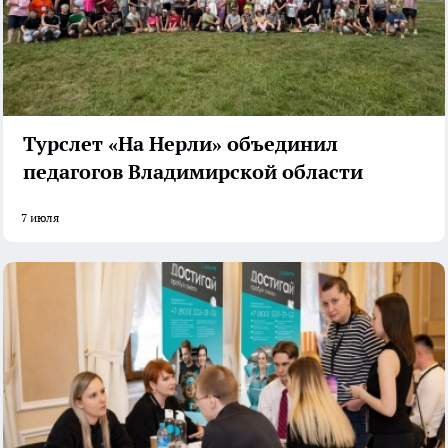
Турслет «На Нерли» объединил
педагогов Владимирской области
7 июля