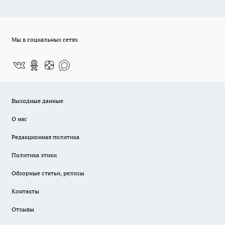
Мы в социальных сетях
Выходные данные
О нас
Редакционная политика
Политика этики
Обзорные статьи, релизы
Контакты
Отзывы