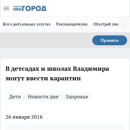
Всё о ритуальных услугах
Рекламодателям
Обустрой свой дом
Принять
В детсадах и школах Владимира
могут ввести карантин
Дети
Новости дня
Здоровье
26 января 2016