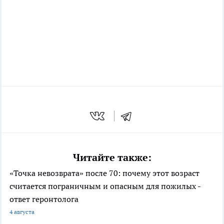
Читайте также:
«Точка невозврата» после 70: почему этот возраст
считается пограничным и опасным для пожилых -
ответ геронтолога
4 августа