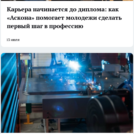
Карьера начинается до диплома: как
«Аскона» помогает молодежи сделать
первый шаг в профессию
13 июля