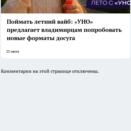
Поймать летний вайб: «УНО»
предлагает владимирцам попробовать
новые форматы досуга
23 июля
Комментарии на этой странице отключены.