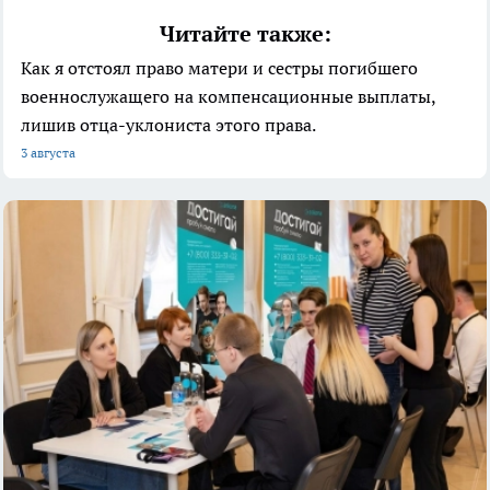
Читайте также:
Как я отстоял право матери и сестры погибшего
военнослужащего на компенсационные выплаты,
лишив отца-уклониста этого права.
3 августа