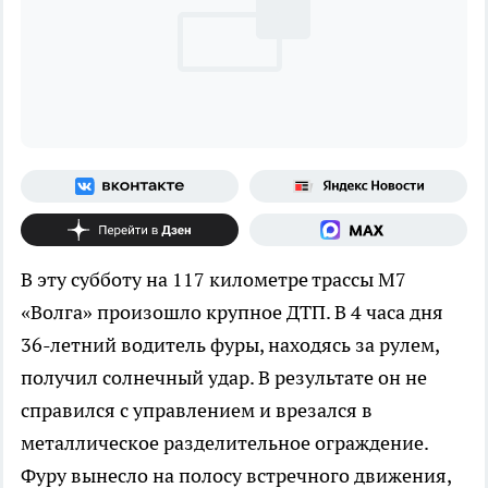
В эту субботу на 117 километре трассы М7
«Волга» произошло крупное ДТП. В 4 часа дня
36-летний водитель фуры, находясь за рулем,
получил солнечный удар. В результате он не
справился с управлением и врезался в
металлическое разделительное ограждение.
Фуру вынесло на полосу встречного движения,