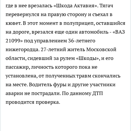
где в нее врезалась «Шкода Актавия». Тягач
перевернулся на правую сторону и съехал в
кювет. В этот момент в полуприцеп, оставшийся
на дороге, врезался еще один автомобиль - «ВАЗ
21099» под управлением 36-летнего
нижегородца. 27-летний житель Московской
области, сидевший за рулем «Шкоды», и его
пассажир, личность которого пока не
установлена, от полученных травм скончались
на месте. Водитель фуры и другие участники
аварии не пострадали. По данному ДТП
проводится проверка.