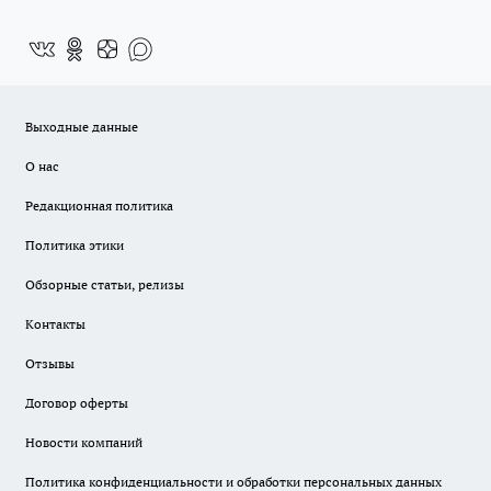
Выходные данные
О нас
Редакционная политика
Политика этики
Обзорные статьи, релизы
Контакты
Отзывы
Договор оферты
Новости компаний
Политика конфиденциальности и обработки персональных данных