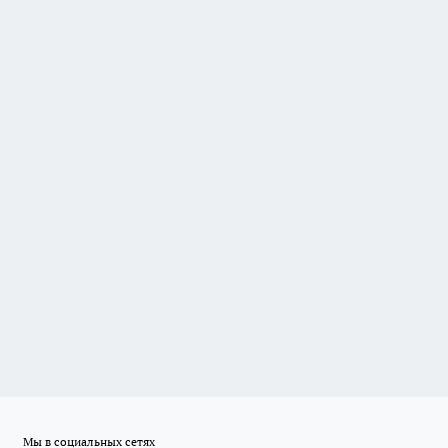
Мы в социальных сетях