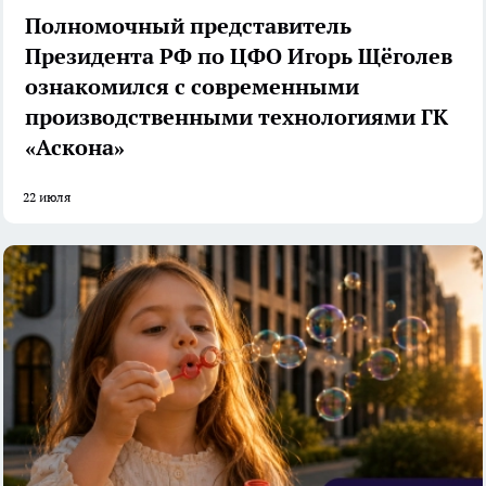
Полномочный представитель
Президента РФ по ЦФО Игорь Щёголев
ознакомился с современными
производственными технологиями ГК
«Аскона»
22 июля