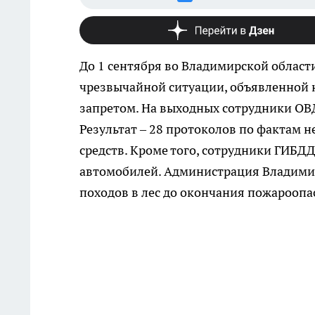
До 1 сентября во Владимирской области
чрезвычайной ситуации, объявленной на
запретом. На выходных сотрудники ОВД
Результат – 28 протоколов по фактам 
средств. Кроме того, сотрудники ГИБДД 
автомобилей. Администрация Владимир
походов в лес до окончания пожароопа