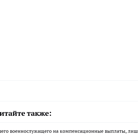
итайте также:
ибшего военнослужащего на компенсационные выплаты, ли