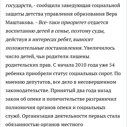
государств,
- сообщила заведующая социальной
защиты детства управления образования Вера
Маштакова.
- Все-таки приоритет отдается
воспитанию детей в семье, поэтому суды,
действуя в интересах ребят, выносят
положительные постановления.
Увеличилось
число детей, чьи родители лишены
родительских прав. С начала 2010 года уже 54
ребенка приобрели статус социальных сирот. По
мнению депутатов, все дело в несовершенном
законодательстве. Принятый два года назад
закон об опеке и попечительстве разграничил
полномочия органов опеки и социальных
служб. Организация деятельности первых стала
обязанностью органов местного