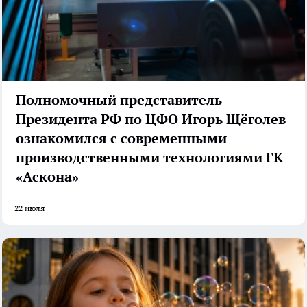
Полномочный представитель
Президента РФ по ЦФО Игорь Щёголев
ознакомился с современными
производственными технологиями ГК
«Аскона»
22 июля