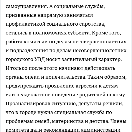
самоуправления. А социальные службы,
призванные напрямую заниматься
профилактикой социального сиротства,
остались в полномочиях субъекта. Кроме того,
работа комиссии по делам несовершеннолетних
и подразделения по делам несовершеннолетних
городского УВД носит заявительный характер.
И только после этого начинают действовать
органы опеки и попечительства. Таким образом,
предупреждать проявление агрессии к детям
или неадекватное поведение родителей некому.
Проанализировав ситуацию, депутаты решили,
что в городе нужна специальная служба по
проблемам семей, материнства и детства. Члены
комитета дали рекомендации администрации