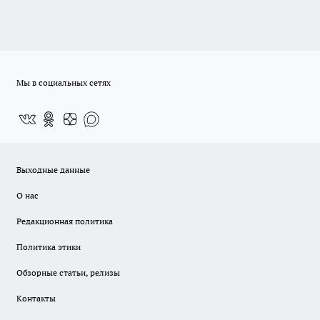
Мы в социальных сетях
Выходные данные
О нас
Редакционная политика
Политика этики
Обзорные статьи, релизы
Контакты