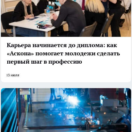
Карьера начинается до диплома: как
«Аскона» помогает молодежи сделать
первый шаг в профессию
13 июля