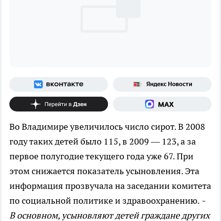
Во Владимире увеличилось число сирот. В 2008
году таких детей было 115, в 2009 — 123, а за
первое полугодие текущего года уже 67. При
этом снижается показатель усыновления. Эта
информация прозвучала на заседании комитета
по социальной политике и здравоохранению.
-
В основном, усыновляют детей граждане других