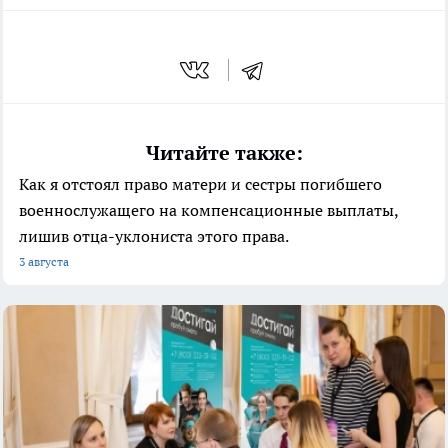
Читайте также:
Как я отстоял право матери и сестры погибшего
военнослужащего на компенсационные выплаты,
лишив отца-уклониста этого права.
3 августа