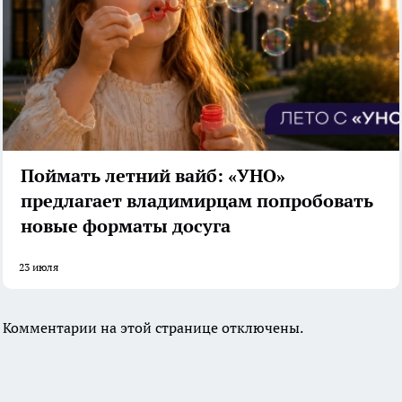
Поймать летний вайб: «УНО»
предлагает владимирцам попробовать
новые форматы досуга
23 июля
Комментарии на этой странице отключены.