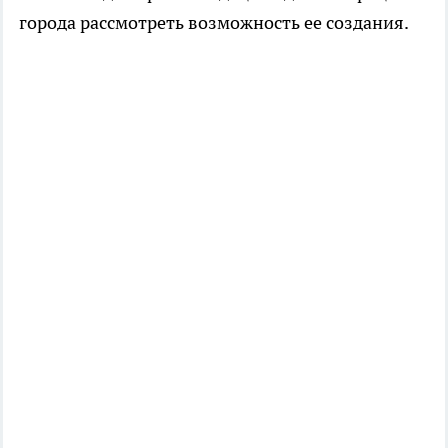
города рассмотреть возможность ее создания.