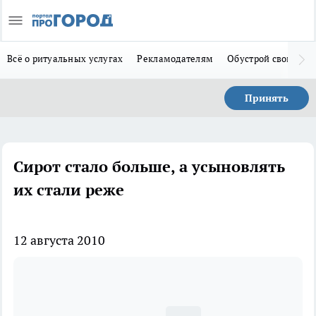
Всё о ритуальных услугах
Рекламодателям
Обустрой свой дом
Принять
Сирот стало больше, а усыновлять
их стали реже
12 августа 2010