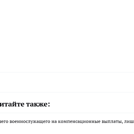
итайте также:
ибшего военнослужащего на компенсационные выплаты, ли