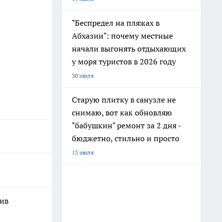
"Беспредел на пляжах в
Абхазии": почему местные
начали выгонять отдыхающих
у моря туристов в 2026 году
30 июля
Старую плитку в санузле не
снимаю, вот как обновляю
"бабушкин" ремонт за 2 дня -
бюджетно, стильно и просто
13 июля
шив