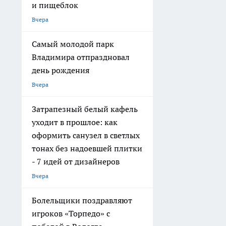
и пищеблок
Вчера
Самый молодой парк
Владимира отпраздновал
день рождения
Вчера
Затрапезный белый кафель
уходит в прошлое: как
оформить санузел в светлых
тонах без надоевшей плитки
- 7 идей от дизайнеров
Вчера
Болельщики поздравляют
игроков «Торпедо» с