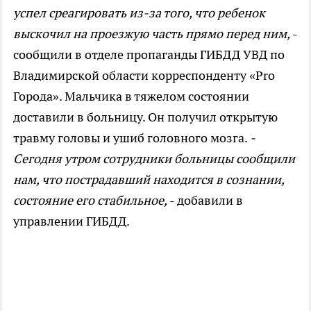
успел среагировать из-за того, что ребенок
выскочил на проезжую часть прямо перед ним,
-
сообщили в отделе пропаганды ГИБДД УВД по
Владимирской области корреспонденту «Pro
Города». Мальчика в тяжелом состоянии
доставили в больницу. Он получил открытую
травму головы и ушиб головного мозга.
-
Сегодня утром сотрудники больницы сообщили
нам, что пострадавший находится в сознании,
состояние его стабильное,
- добавили в
управлении ГИБДД.