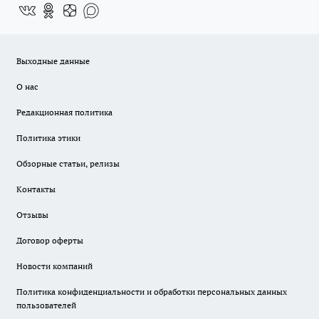
Выходные данные
О нас
Редакционная политика
Политика этики
Обзорные статьи, релизы
Контакты
Отзывы
Договор оферты
Новости компаний
Политика конфиденциальности и обработки персональных данных
пользователей