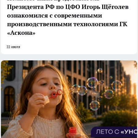
Президента РФ по ЦФО Игорь Щёголев
ознакомился с современными
производственными технологиями ГК
«Аскона»
22 июля