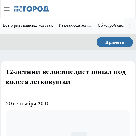
Всё о ритуальных услугах
Рекламодателям
Обустрой свой дом
Принять
12-летний велосипедист попал под
колеса легковушки
20 сентября 2010