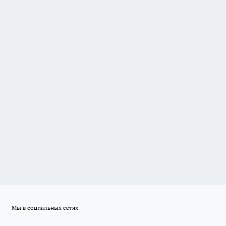
Мы в социальных сетях