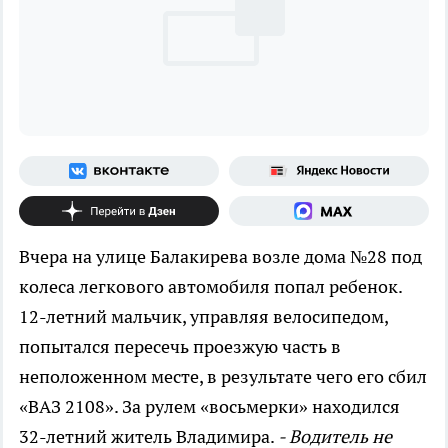
Вчера на улице Балакирева возле дома №28 под
колеса легкового автомобиля попал ребенок.
12-летний мальчик, управляя велосипедом,
попытался пересечь проезжую часть в
неположенном месте, в результате чего его сбил
«ВАЗ 2108». За рулем «восьмерки» находился
32-летний житель Владимира.
- Водитель не