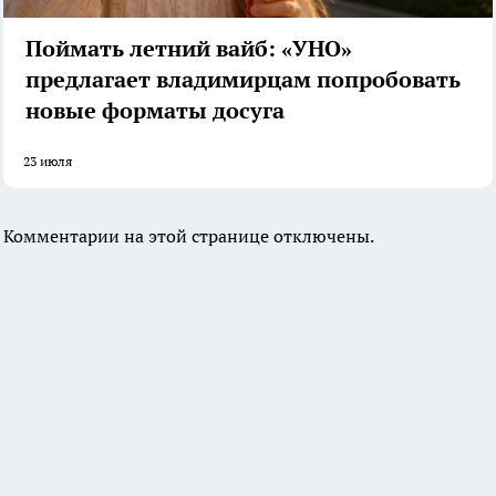
Поймать летний вайб: «УНО»
предлагает владимирцам попробовать
новые форматы досуга
23 июля
Комментарии на этой странице отключены.