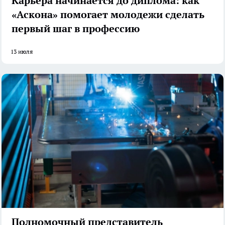
Карьера начинается до диплома: как
«Аскона» помогает молодежи сделать
первый шаг в профессию
13 июля
Полномочный представитель