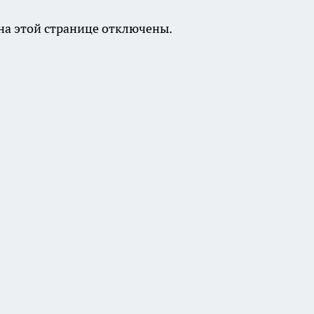
а этой странице отключены.