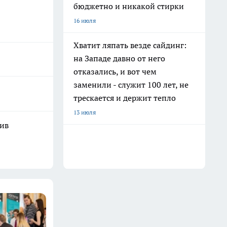
бюджетно и никакой стирки
16 июля
Хватит ляпать везде сайдинг:
на Западе давно от него
отказались, и вот чем
заменили - служит 100 лет, не
трескается и держит тепло
13 июля
шив