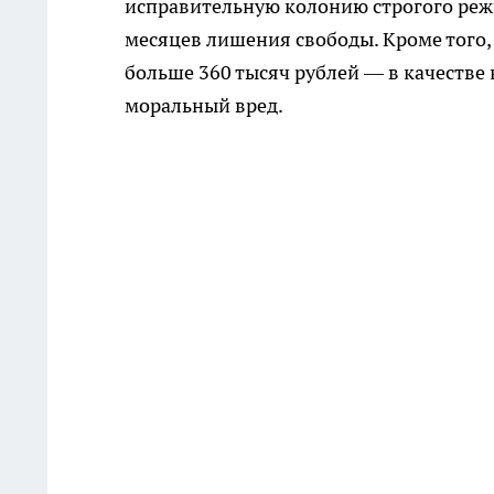
исправительную колонию строгого режи
месяцев лишения свободы. Кроме того,
больше 360 тысяч рублей — в качестве 
моральный вред.