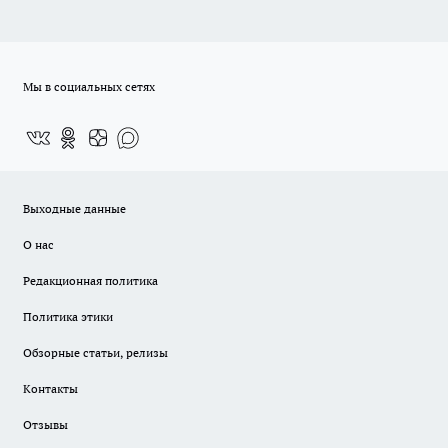
Мы в социальных сетях
Выходные данные
О нас
Редакционная политика
Политика этики
Обзорные статьи, релизы
Контакты
Отзывы