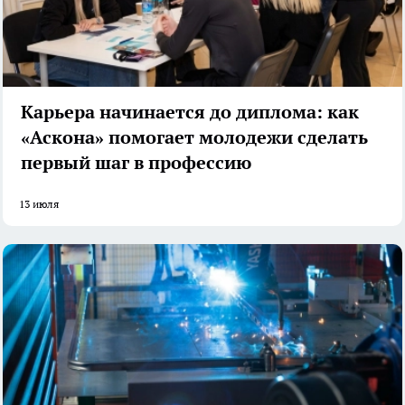
Карьера начинается до диплома: как
«Аскона» помогает молодежи сделать
первый шаг в профессию
13 июля