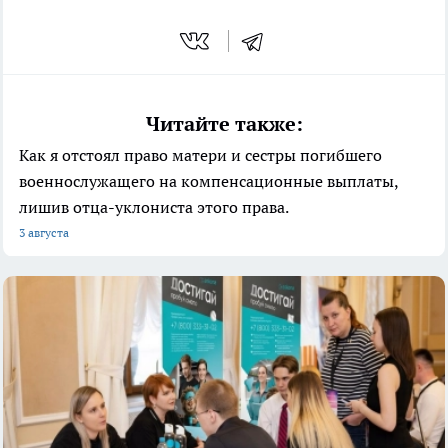
Читайте также:
Как я отстоял право матери и сестры погибшего
военнослужащего на компенсационные выплаты,
лишив отца-уклониста этого права.
3 августа