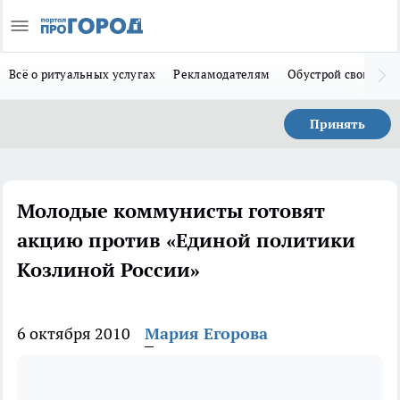
Всё о ритуальных услугах
Рекламодателям
Обустрой свой дом
Принять
Молодые коммунисты готовят
акцию против «Единой политики
Козлиной России»
6 октября 2010
Мария Егорова