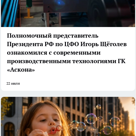
Полномочный представитель
Президента РФ по ЦФО Игорь Щёголев
ознакомился с современными
производственными технологиями ГК
«Аскона»
22 июля