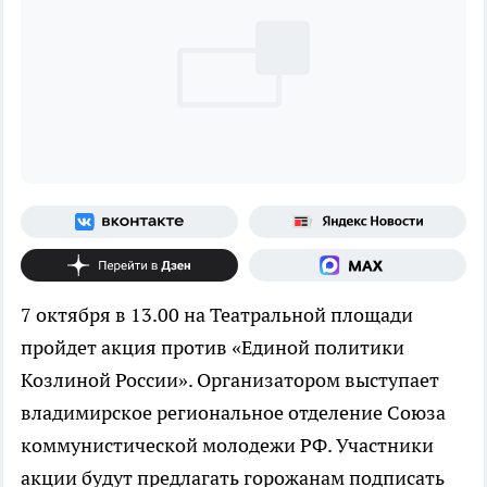
7 октября в 13.00 на Театральной площади
пройдет акция против «Единой политики
Козлиной России». Организатором выступает
владимирское региональное отделение Cоюза
коммунистической молодежи РФ. Участники
акции будут предлагать горожанам подписать