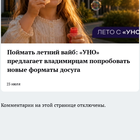
Поймать летний вайб: «УНО»
предлагает владимирцам попробовать
новые форматы досуга
23 июля
Комментарии на этой странице отключены.