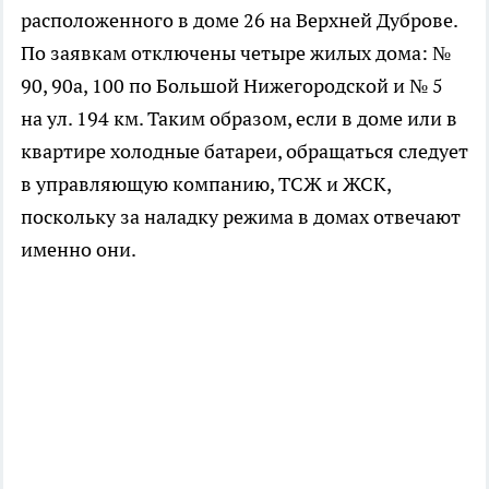
расположенного в доме 26 на Верхней Дуброве.
По заявкам отключены четыре жилых дома: №
90, 90а, 100 по Большой Нижегородской и № 5
на ул. 194 км. Таким образом, если в доме или в
квартире холодные батареи, обращаться следует
в управляющую компанию, ТСЖ и ЖСК,
поскольку за наладку режима в домах отвечают
именно они.