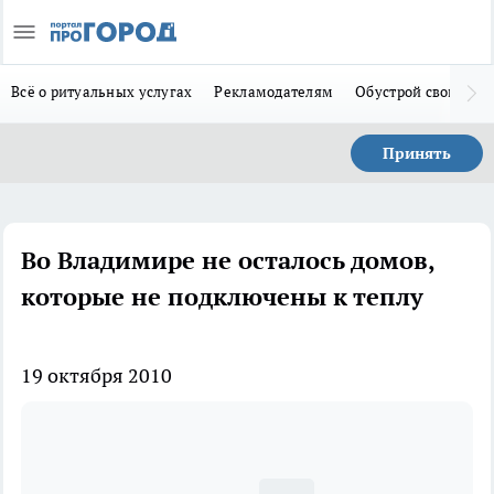
Всё о ритуальных услугах
Рекламодателям
Обустрой свой дом
Принять
Во Владимире не осталось домов,
которые не подключены к теплу
19 октября 2010