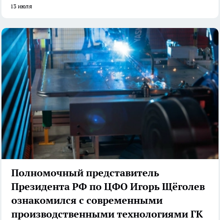
13 июля
Полномочный представитель
Президента РФ по ЦФО Игорь Щёголев
ознакомился с современными
производственными технологиями ГК