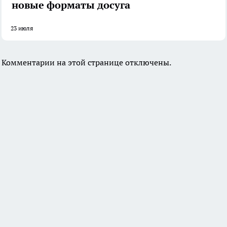
новые форматы досуга
23 июля
Комментарии на этой странице отключены.