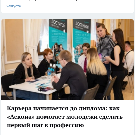
3 августа
Карьера начинается до диплома: как
«Аскона» помогает молодежи сделать
первый шаг в профессию