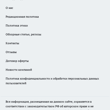
О нас
Редакционная политика
Политика этики
Обзорные статьи, релизы
Контакты
Отзывы
Договор оферты
Новости компаний
Политика конфиденциальности и обработки персональных данных
пользователей
Вся информация, размещенная на данном сайте, охраняется в
соответствии с законодательством РФ об авторском праве и не