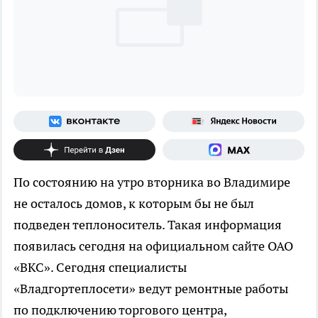
По состоянию на утро вторника во Владимире
не осталось домов, к которым бы не был
подведен теплоноситель. Такая информация
появилась сегодня на официальном сайте ОАО
«ВКС». Сегодня специалисты
«Владгортеплосети» ведут ремонтные работы
по подключению торгового центра,