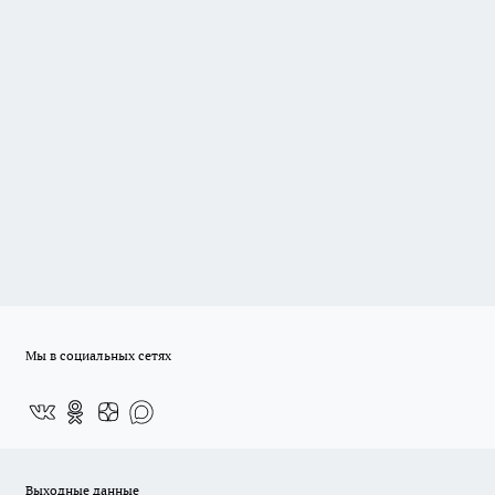
Мы в социальных сетях
Выходные данные