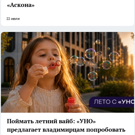
«Аскона»
22 июля
Поймать летний вайб: «УНО»
предлагает владимирцам попробовать