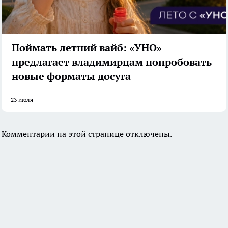
Поймать летний вайб: «УНО»
предлагает владимирцам попробовать
новые форматы досуга
23 июля
Комментарии на этой странице отключены.