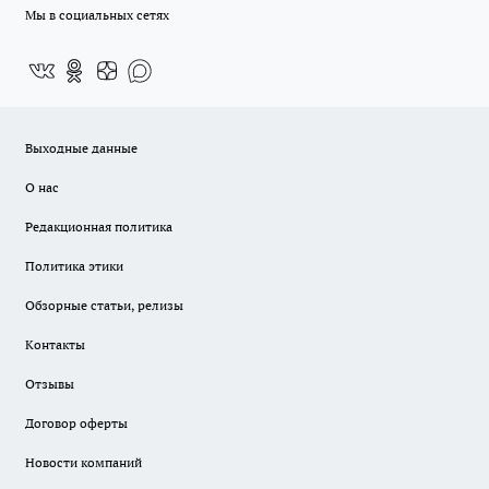
Мы в социальных сетях
Выходные данные
О нас
Редакционная политика
Политика этики
Обзорные статьи, релизы
Контакты
Отзывы
Договор оферты
Новости компаний