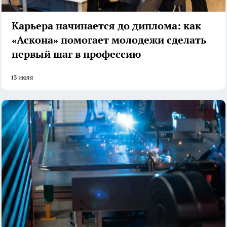
Карьера начинается до диплома: как
«Аскона» помогает молодежи сделать
первый шаг в профессию
13 июля