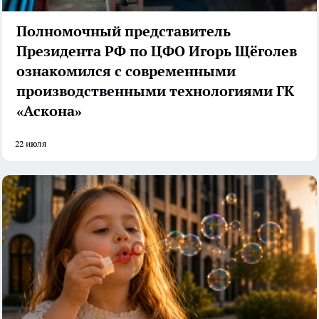
Полномочный представитель
Президента РФ по ЦФО Игорь Щёголев
ознакомился с современными
производственными технологиями ГК
«Аскона»
22 июля