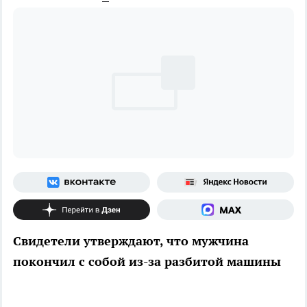
Свидетели утверждают, что мужчина
покончил с собой из-за разбитой машины