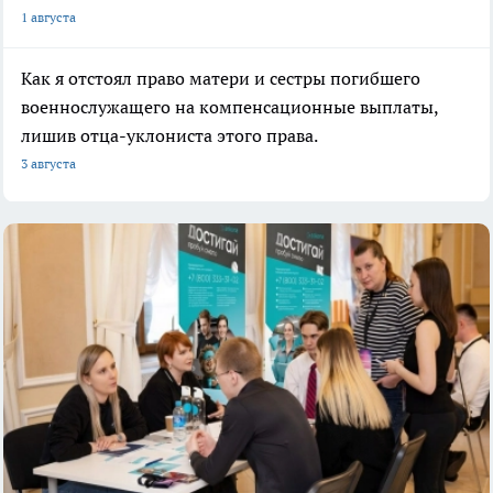
1 августа
Как я отстоял право матери и сестры погибшего
военнослужащего на компенсационные выплаты,
лишив отца-уклониста этого права.
3 августа