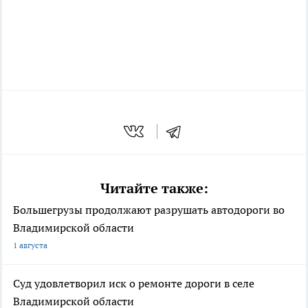
Читайте также:
Большегрузы продолжают разрушать автодороги во
Владимирской области
1 августа
Суд удовлетворил иск о ремонте дороги в селе
Владимирской области