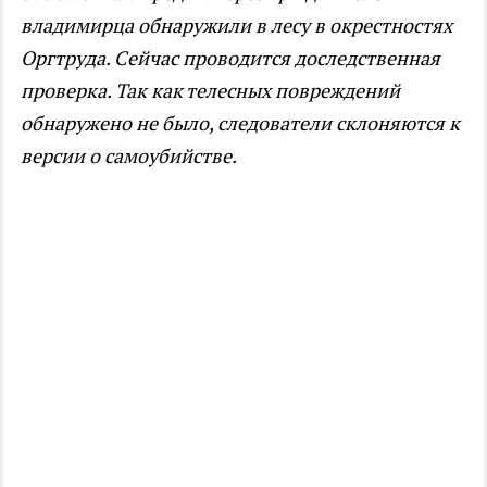
владимирца обнаружили в лесу в окрестностях
Оргтруда. Сейчас проводится доследственная
проверка. Так как телесных повреждений
обнаружено не было, следователи склоняются к
версии о самоубийстве.