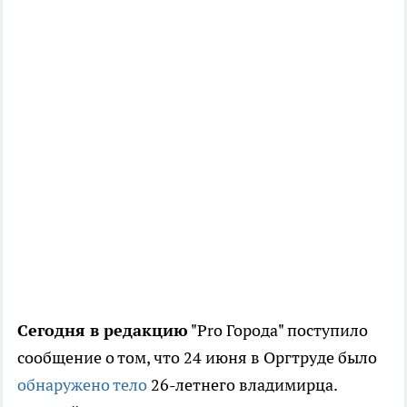
Сегодня в редакцию
"Pro Города" поступило
сообщение о том, что 24 июня в Оргтруде было
обнаружено тело
26-летнего владимирца.