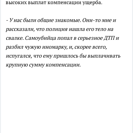
высоких выплат компенсации ущерба.
- У нас были общие знакомые. Они-то мне и
рассказали, что полиция нашла его тело на
свалке. Самоубийца попал в серьезное ДТП и
разбил чужую иномарку, и, скорее всего,
испугался, что ему пришлось бы выплачивать
крупную сумму компенсации.