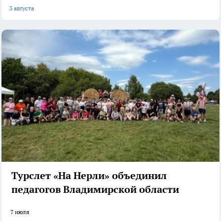
3 августа
Турслет «На Нерли» объединил
педагогов Владимирской области
7 июля