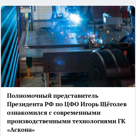
Полномочный представитель
Президента РФ по ЦФО Игорь Щёголев
ознакомился с современными
производственными технологиями ГК
«Аскона»