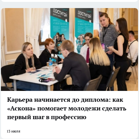
Карьера начинается до диплома: как
«Аскона» помогает молодежи сделать
первый шаг в профессию
13 июля