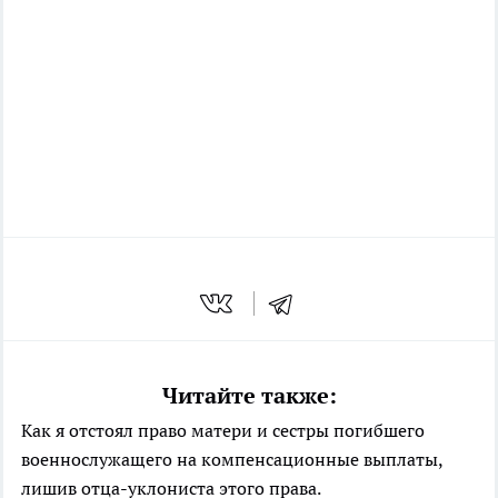
Читайте также:
Как я отстоял право матери и сестры погибшего
военнослужащего на компенсационные выплаты,
лишив отца-уклониста этого права.