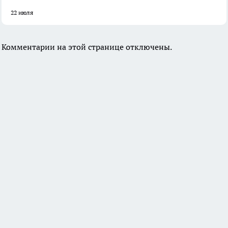
22 июля
Комментарии на этой странице отключены.