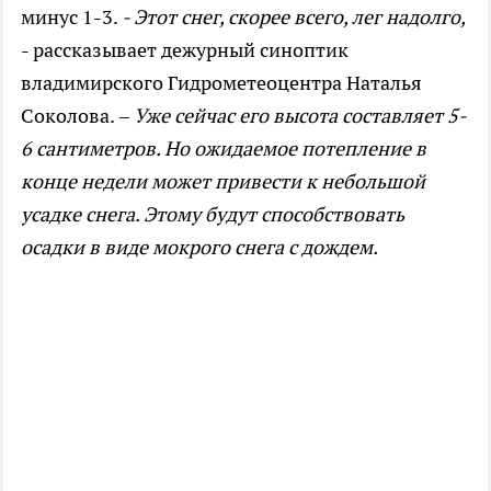
минус 1-3.
- Этот снег, скорее всего, лег надолго,
- рассказывает дежурный синоптик
владимирского Гидрометеоцентра Наталья
Соколова.
– Уже сейчас его высота составляет 5-
6 сантиметров. Но ожидаемое потепление в
конце недели может привести к небольшой
усадке снега. Этому будут способствовать
осадки в виде мокрого снега с дождем.