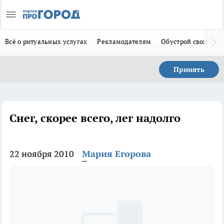
Всё о ритуальных услугах
Рекламодателям
Обустрой свой дом
Принять
Снег, скорее всего, лег надолго
22 ноября 2010
Мария Егорова