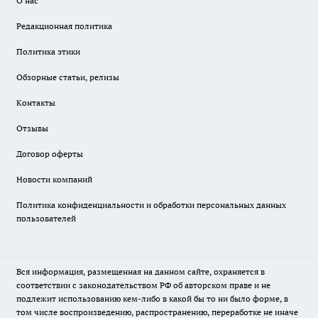
О нас
Редакционная политика
Политика этики
Обзорные статьи, релизы
Контакты
Отзывы
Договор оферты
Новости компаний
Политика конфиденциальности и обработки персональных данных
пользователей
Вся информация, размещенная на данном сайте, охраняется в
соответствии с законодательством РФ об авторском праве и не
подлежит использованию кем-либо в какой бы то ни было форме, в
том числе воспроизведению, распространению, переработке не иначе