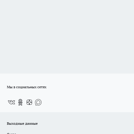
Мы в социальных сетях
Выходные данные