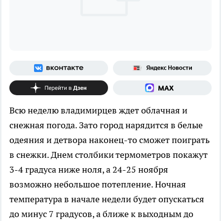
Всю неделю владимирцев ждет облачная и
снежная погода. Зато город нарядится в белые
одеяния и детвора наконец-то сможет поиграть
в снежки. Днем столбики термометров покажут
3-4 градуса ниже ноля, а 24-25 ноября
возможно небольшое потепление. Ночная
температура в начале недели будет опускаться
до минус 7 градусов, а ближе к выходным до