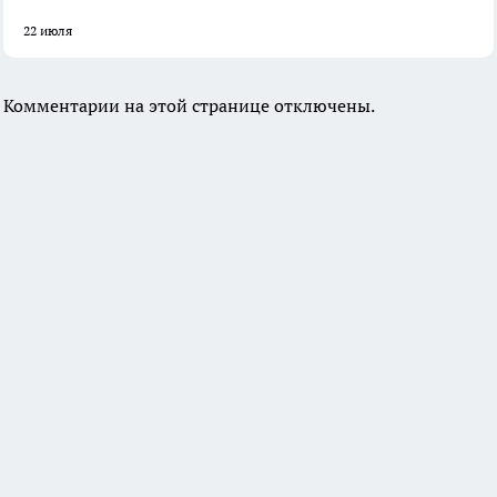
22 июля
Комментарии на этой странице отключены.