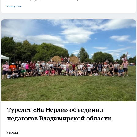
3 августа
Турслет «На Нерли» объединил
педагогов Владимирской области
7 июля