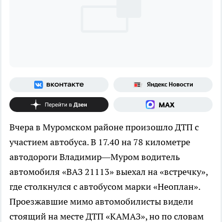
Вчера в Муромском районе произошло ДТП с
участием автобуса. В 17.40 на 78 километре
автодороги Владимир—Муром водитель
автомобиля «ВАЗ 21113» выехал на «встречку»,
где столкнулся с автобусом марки «Неоплан».
Проезжавшие мимо автомобилисты видели
стоящий на месте ДТП «КАМАЗ», но по словам