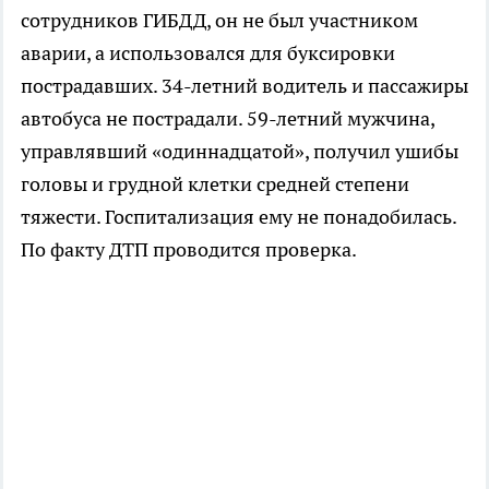
сотрудников ГИБДД, он не был участником
аварии, а использовался для буксировки
пострадавших. 34-летний водитель и пассажиры
автобуса не пострадали. 59-летний мужчина,
управлявший «одиннадцатой», получил ушибы
головы и грудной клетки средней степени
тяжести. Госпитализация ему не понадобилась.
По факту ДТП проводится проверка.