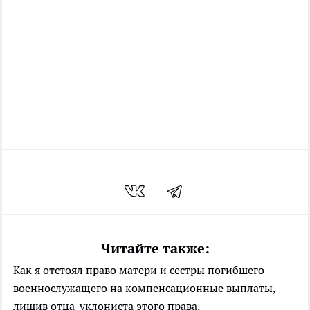
Читайте также:
Как я отстоял право матери и сестры погибшего
военнослужащего на компенсационные выплаты,
лишив отца-уклониста этого права.