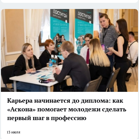
Карьера начинается до диплома: как
«Аскона» помогает молодежи сделать
первый шаг в профессию
13 июля