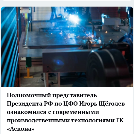
Полномочный представитель
Президента РФ по ЦФО Игорь Щёголев
ознакомился с современными
производственными технологиями ГК
«Аскона»