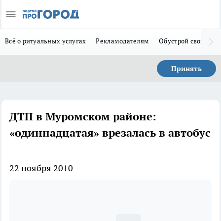
Всё о ритуальных услугах
Рекламодателям
Обустрой свой дом
Принять
ДТП в Муромском районе:
«одиннадцатая» врезалась в автобус
22 ноября 2010