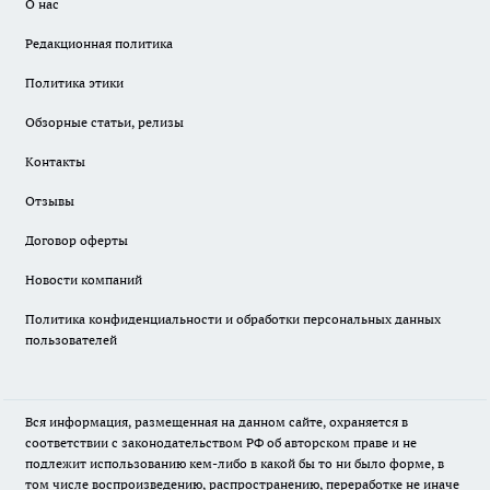
О нас
Редакционная политика
Политика этики
Обзорные статьи, релизы
Контакты
Отзывы
Договор оферты
Новости компаний
Политика конфиденциальности и обработки персональных данных
пользователей
Вся информация, размещенная на данном сайте, охраняется в
соответствии с законодательством РФ об авторском праве и не
подлежит использованию кем-либо в какой бы то ни было форме, в
том числе воспроизведению, распространению, переработке не иначе