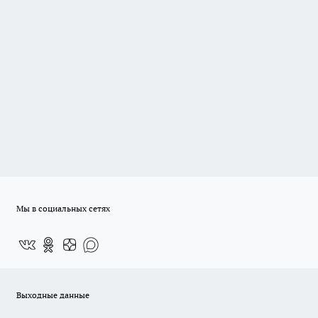
Мы в социальных сетях
Выходные данные