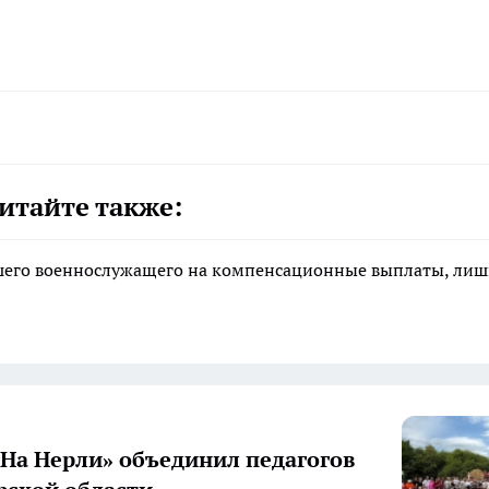
итайте также:
ибшего военнослужащего на компенсационные выплаты, ли
«На Нерли» объединил педагогов