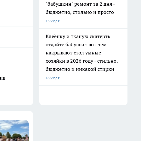
"бабушкин" ремонт за 2 дня -
бюджетно, стильно и просто
13 июля
Клеёнку и тканую скатерть
отдайте бабушке: вот чем
накрывают стол умные
хозяйки в 2026 году - стильно,
бюджетно и никакой стирки
шив
16 июля