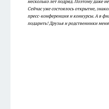
несколько лет подряд. Поэтому даже не
Сейчас уже состоялось открытие, знак
пресс-конференция и конкурсы. А в ф
подарить! Друзья и родственники меня