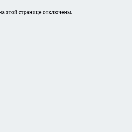
а этой странице отключены.