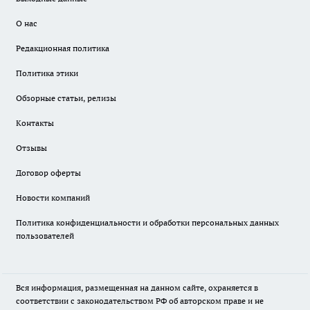
О нас
Редакционная политика
Политика этики
Обзорные статьи, релизы
Контакты
Отзывы
Договор оферты
Новости компаний
Политика конфиденциальности и обработки персональных данных
пользователей
Вся информация, размещенная на данном сайте, охраняется в
соответствии с законодательством РФ об авторском праве и не