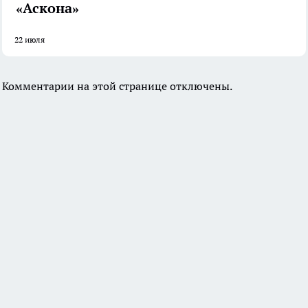
«Аскона»
22 июля
Комментарии на этой странице отключены.