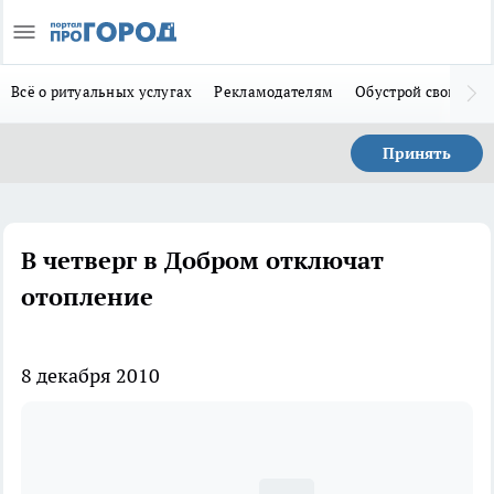
Всё о ритуальных услугах
Рекламодателям
Обустрой свой дом
Принять
В четверг в Добром отключат
отопление
8 декабря 2010