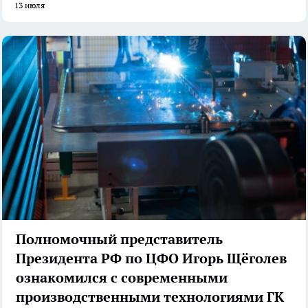
13 июля
Полномочный представитель
Президента РФ по ЦФО Игорь Щёголев
ознакомился с современными
производственными технологиями ГК