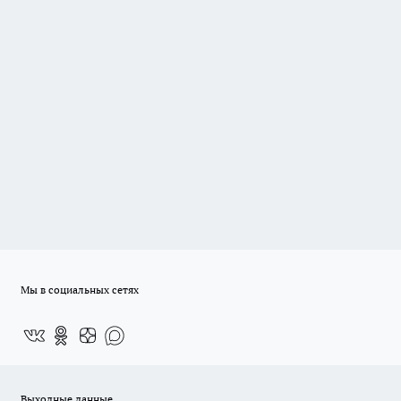
Мы в социальных сетях
Выходные данные