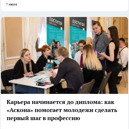
7 июля
Карьера начинается до диплома: как
«Аскона» помогает молодежи сделать
первый шаг в профессию