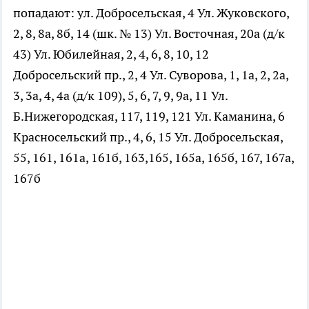
попадают: ул. Добросельская, 4 Ул. Жуковского,
2, 8, 8а, 8б, 14 (шк. № 13) Ул. Восточная, 20а (д/к
43) Ул. Юбилейная, 2, 4, 6, 8, 10, 12
Добросельский пр., 2, 4 Ул. Суворова, 1, 1а, 2, 2а,
3, 3а, 4, 4а (д/к 109), 5, 6, 7, 9, 9а, 11 Ул.
Б.Нижегородская, 117, 119, 121 Ул. Каманина, 6
Красносельский пр., 4, 6, 15 Ул. Добросельская,
55, 161, 161а, 161б, 163,165, 165а, 165б, 167, 167а,
167б