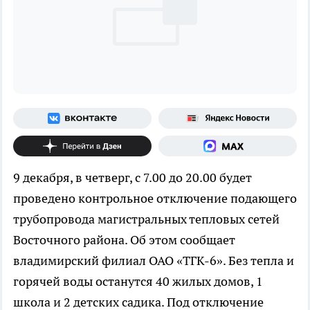
9 декабря, в четверг, с 7.00 до 20.00 будет
проведено контрольное отключение подающего
трубопровода магистральных тепловых сетей
Восточного района. Об этом сообщает
владимирский филиал ОАО «ТГК-6». Без тепла и
горячей воды останутся 40 жилых домов, 1
школа и 2 детских садика. Под отключение