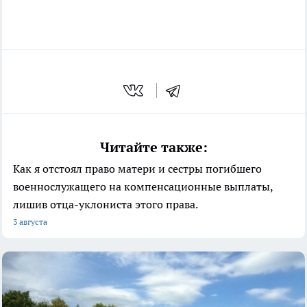
Читайте также:
Как я отстоял право матери и сестры погибшего
военнослужащего на компенсационные выплаты,
лишив отца-уклониста этого права.
3 августа