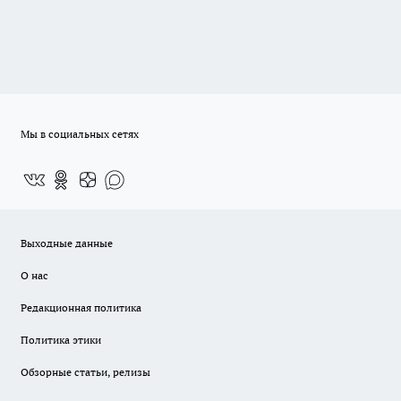
Мы в социальных сетях
Выходные данные
О нас
Редакционная политика
Политика этики
Обзорные статьи, релизы