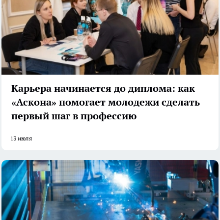
Карьера начинается до диплома: как
«Аскона» помогает молодежи сделать
первый шаг в профессию
13 июля