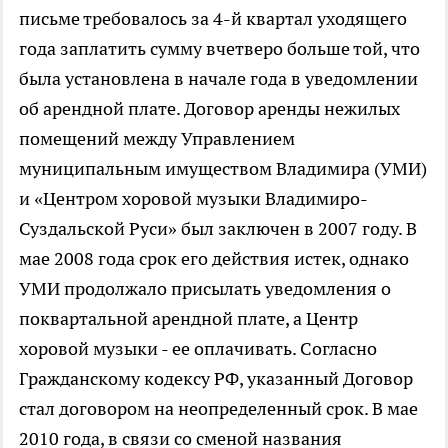
письме требовалось за 4-й квартал уходящего
года заплатить сумму вчетверо больше той, что
была установлена в начале года в уведомлении
об арендной плате. Договор аренды нежилых
помещений между Управлением
муниципальным имуществом Владимира (УМИ)
и «Центром хоровой музыки Владимиро-
Суздальской Руси» был заключен в 2007 году. В
мае 2008 года срок его действия истек, однако
УМИ продолжало присылать уведомления о
поквартальной арендной плате, а Центр
хоровой музыки - ее оплачивать. Согласно
Гражданскому кодексу РФ, указанный Договор
стал договором на неопределенный срок. В мае
2010 года, в связи со сменой названия