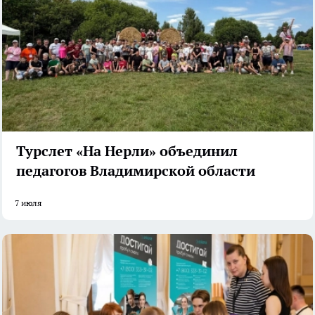
Турслет «На Нерли» объединил
педагогов Владимирской области
7 июля