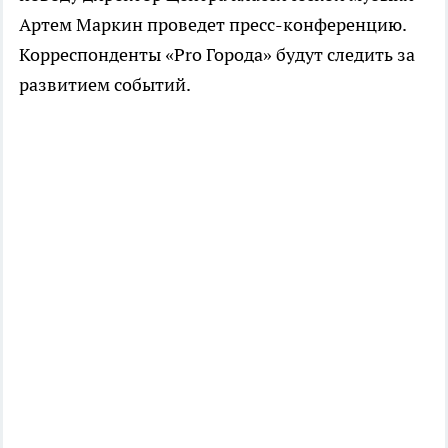
Артем Маркин проведет пресс-конференцию.
Корреспонденты «Pro Города» будут следить за
развитием событий.