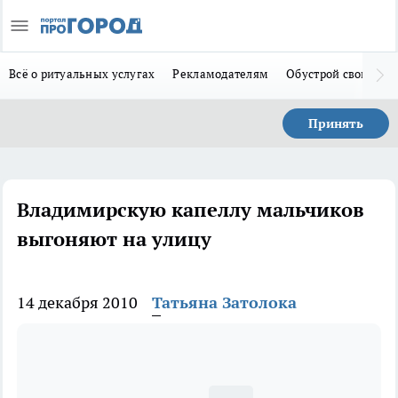
Всё о ритуальных услугах
Рекламодателям
Обустрой свой дом
Принять
Владимирскую капеллу мальчиков
выгоняют на улицу
14 декабря 2010
Татьяна Затолока