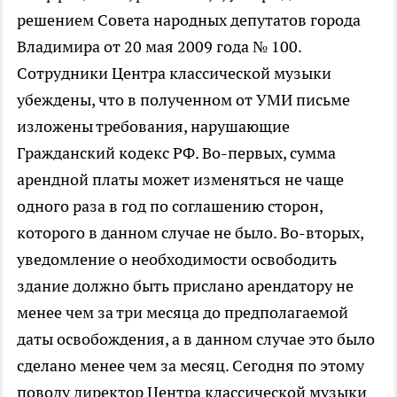
решением Совета народных депутатов города
Владимира от 20 мая 2009 года № 100.
Сотрудники Центра классической музыки
убеждены, что в полученном от УМИ письме
изложены требования, нарушающие
Гражданский кодекс РФ. Во-первых, сумма
арендной платы может изменяться не чаще
одного раза в год по соглашению сторон,
которого в данном случае не было. Во-вторых,
уведомление о необходимости освободить
здание должно быть прислано арендатору не
менее чем за три месяца до предполагаемой
даты освобождения, а в данном случае это было
сделано менее чем за месяц. Сегодня по этому
поводу директор Центра классической музыки