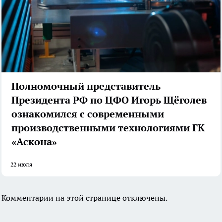
Полномочный представитель
Президента РФ по ЦФО Игорь Щёголев
ознакомился с современными
производственными технологиями ГК
«Аскона»
22 июля
Комментарии на этой странице отключены.