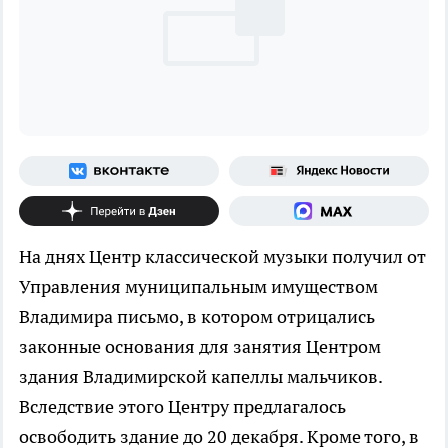
На днях Центр классической музыки получил от
Управления муниципальным имуществом
Владимира письмо, в котором отрицались
законные основания для занятия Центром
здания Владимирской капеллы мальчиков.
Вследствие этого Центру предлагалось
освободить здание до 20 декабря. Кроме того, в