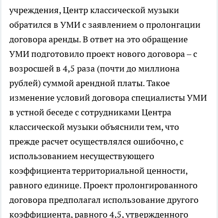
учреждения, Центр классической музыки
обратился в УМИ с заявлением о пролонгации
договора аренды. В ответ на это обращение
УМИ подготовило проект нового договора – с
возросшей в 4,5 раза (почти до миллиона
рублей) суммой арендной платы. Такое
изменение условий договора специалисты УМИ
в устной беседе с сотрудниками Центра
классической музыки объяснили тем, что
прежде расчет осуществлялся ошибочно, с
использованием несуществующего
коэффициента территориальной ценности,
равного единице. Проект пролонгированного
договора предполагал использование другого
коэффициента, равного 4,5, утвержденного