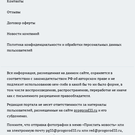
Контакты
Отзывы
Договор оферты
Новости компаний
Политика конфиденциальности и обработки персональных данных
пользователей
Вся информация, размещенная на данном сайте, охраняется в
соответствии с законодательством РФ об авторском праве и не
подлежит использованию кем-либо в какой бы то ни было форме, в
том числе воспроизведению, распространению, переработке не иначе
как с письменного разрешения правообладателя.
Редакция портала не несет ответственности за материалы
пользователей, размещенные на сайте
progorod33.ru
и его
субдоменах.
Помните, что отправка фотографии в меню «Прислать новость» или
на электронную почту pg33@progorod33.ru или red@progorod33.ru,