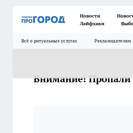
Новости
Новос
Лайфхаки
Выбо
Всё о ритуальных услугах
Рекламодателям
Внимание! Пропали 