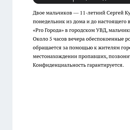
Двое мальчиков — 11-летний Сергей К
понедельник из дома и до настоящего 
«Pro Города» в городском УВД, мальчики
Около 5 часов вечера обеспокоенные 
обращается за помощью к жителям город
местонахождении пропавших, позвони
Конфиденциальность гарантируется.