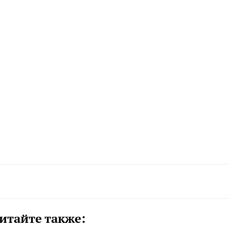
итайте также: