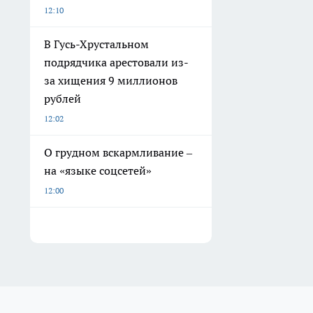
12:10
В Гусь-Хрустальном
подрядчика арестовали из-
за хищения 9 миллионов
рублей
12:02
О грудном вскармливание –
на «языке соцсетей»
12:00