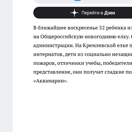
В ближайшее воскресенье 32 ребенка и
на Общероссийскую новогоднюю елку. 
администрации. На Кремлевской елке 
интернатов, дети из социально незащи
пожаров, отличники учебы, победители
представление, они получат сладкие п
«Аквамарин».