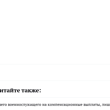
итайте также:
ибшего военнослужащего на компенсационные выплаты, ли