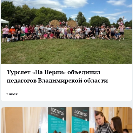
Турслет «На Нерли» объединил
педагогов Владимирской области
7 июля