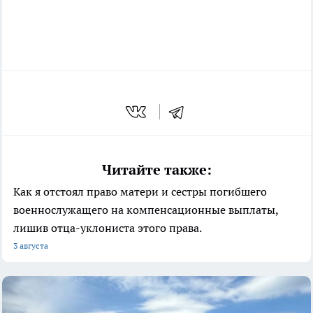
Читайте также:
Как я отстоял право матери и сестры погибшего
военнослужащего на компенсационные выплаты,
лишив отца-уклониста этого права.
3 августа