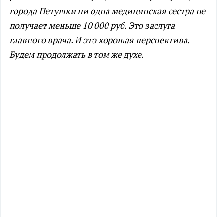
города Петушки ни одна медицинская сестра не
получает меньше 10 000 руб. Это заслуга
главного врача. И это хорошая перспектива.
Будем продолжать в том же духе.