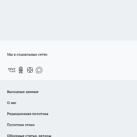
Мы в социальных сетях
Выходные данные
О нас
Редакционная политика
Политика этики
Обзорные статьи, релизы