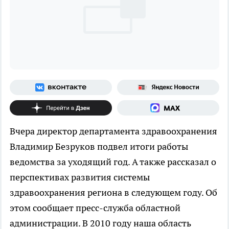
Вчера директор департамента здравоохранения
Владимир Безруков подвел итоги работы
ведомства за уходящий год. А также рассказал о
перспективах развития системы
здравоохранения региона в следующем году. Об
этом сообщает пресс-служба областной
администрации. В 2010 году наша область