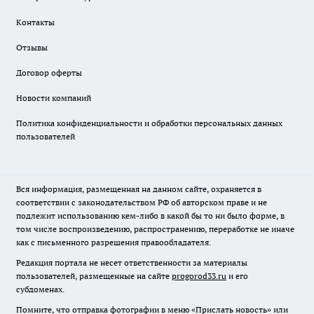
Контакты
Отзывы
Договор оферты
Новости компаний
Политика конфиденциальности и обработки персональных данных
пользователей
Вся информация, размещенная на данном сайте, охраняется в
соответствии с законодательством РФ об авторском праве и не
подлежит использованию кем-либо в какой бы то ни было форме, в
том числе воспроизведению, распространению, переработке не иначе
как с письменного разрешения правообладателя.
Редакция портала не несет ответственности за материалы
пользователей, размещенные на сайте
progorod33.ru
и его
субдоменах.
Помните, что отправка фотографии в меню «Прислать новость» или