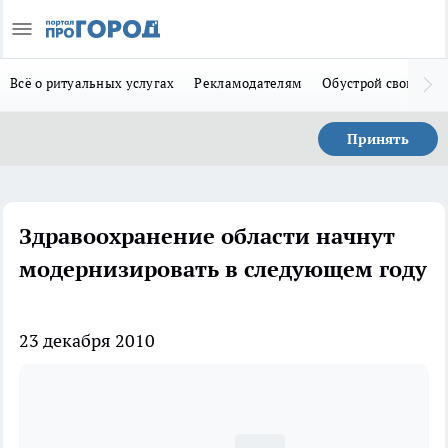
Всё о ритуальных услугах
Рекламодателям
Обустрой свой дом
Принять
Здравоохранение области начнут
модернизировать в следующем году
23 декабря 2010