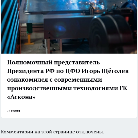
Полномочный представитель
Президента РФ по ЦФО Игорь Щёголев
ознакомился с современными
производственными технологиями ГК
«Аскона»
22 июля
Комментарии на этой странице отключены.