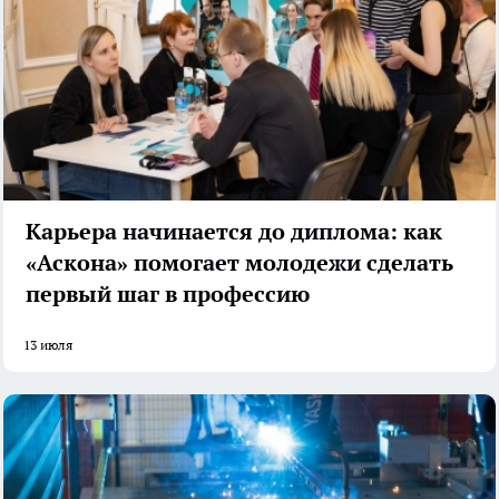
Карьера начинается до диплома: как
«Аскона» помогает молодежи сделать
первый шаг в профессию
13 июля