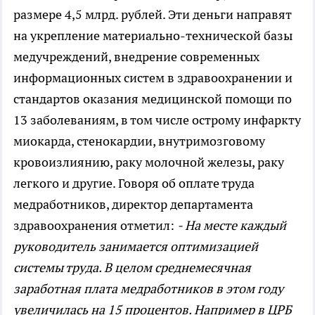
размере 4,5 млрд. рублей. Эти деньги направят
на укрепление материально-технической базы
медучреждений, внедрение современных
информационных систем в здравоохранении и
стандартов оказания медицинской помощи по
13 заболеваниям, в том числе острому инфаркту
миокарда, стенокардии, внутримозговому
кровоизлиянию, раку молочной железы, раку
легкого и другие. Говоря об оплате труда
медработников, директор департамента
здравоохранения отметил:
- На месте каждый
руководитель занимается оптимизацией
системы труда. В целом среднемесячная
заработная плата медработников в этом году
увеличилась на 15 процентов. Например в ЦРБ