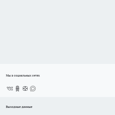
Мы в социальных сетях
Выходные данные