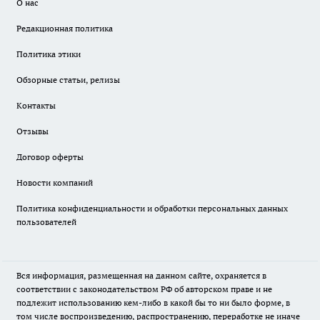
О нас
Редакционная политика
Политика этики
Обзорные статьи, релизы
Контакты
Отзывы
Договор оферты
Новости компаний
Политика конфиденциальности и обработки персональных данных
пользователей
Вся информация, размещенная на данном сайте, охраняется в
соответствии с законодательством РФ об авторском праве и не
подлежит использованию кем-либо в какой бы то ни было форме, в
том числе воспроизведению, распространению, переработке не иначе