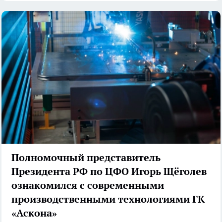
Полномочный представитель
Президента РФ по ЦФО Игорь Щёголев
ознакомился с современными
производственными технологиями ГК
«Аскона»