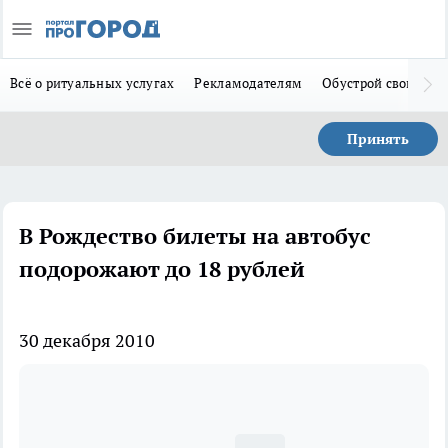
Всё о ритуальных услугах
Рекламодателям
Обустрой свой дом
Принять
В Рождество билеты на автобус
подорожают до 18 рублей
30 декабря 2010