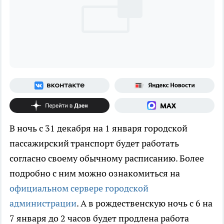
В ночь с 31 декабря на 1 января городской
пассажирский транспорт будет работать
согласно своему обычному расписанию. Более
подробно с ним можно ознакомиться на
официальном сервере городской
администрации
. А в рождественскую ночь с 6 на
7 января до 2 часов будет продлена работа