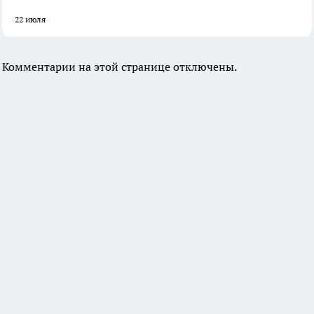
22 июля
Комментарии на этой странице отключены.