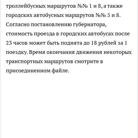
троллейбусных маршрутов №№ 1 и 8, а также
городских автобусных маршрутов №№ 5 и 8.
Согласно постановлению губернатора,
стоимость проезда в городских автобусах после
23 часов может быть поднята до 18 рублей за 1
поездку. Время окончания движения некоторых
транспортных маршрутов смотрите в
присоединенном файле.