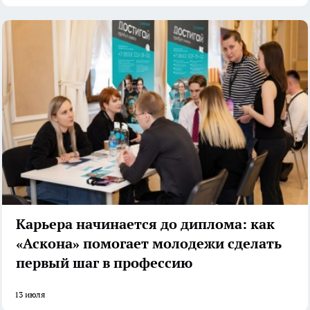
Карьера начинается до диплома: как
«Аскона» помогает молодежи сделать
первый шаг в профессию
13 июля