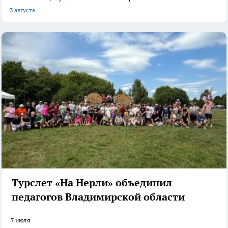
3 августа
Турслет «На Нерли» объединил
педагогов Владимирской области
7 июля