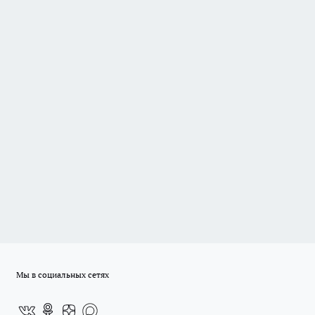
Мы в социальных сетях