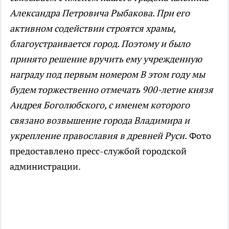
Александра Петровича Рыбакова. При его
активном содействии строятся храмы,
благоустраивается город. Поэтому и было
принято решение вручить ему учрежденную
награду под первым номером В этом году мы
будем торжественно отмечать 900-летие князя
Андрея Боголюбского, с именем которого
связано возвышение города Владимира и
укрепление православия в древней Руси.
Фото
предоставлено пресс-службой городской
администрации.