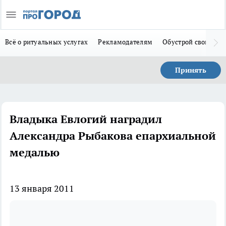
Всё о ритуальных услугах
Рекламодателям
Обустрой свой дом
Принять
Владыка Евлогий наградил
Александра Рыбакова епархиальной
медалью
13 января 2011