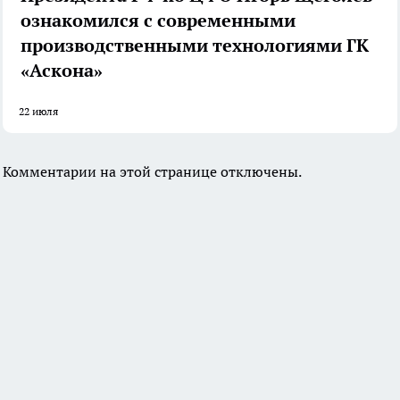
ознакомился с современными
производственными технологиями ГК
«Аскона»
22 июля
Комментарии на этой странице отключены.