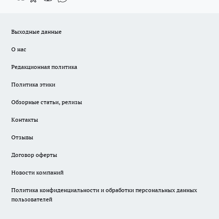
Выходные данные
О нас
Редакционная политика
Политика этики
Обзорные статьи, релизы
Контакты
Отзывы
Договор оферты
Новости компаний
Политика конфиденциальности и обработки персональных данных
пользователей