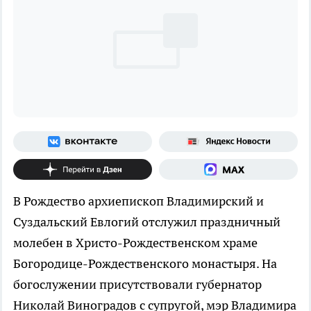
В Рождество архиепископ Владимирский и
Суздальский Евлогий отслужил праздничный
молебен в Христо-Рождественском храме
Богородице-Рождественского монастыря. На
богослужении присутствовали губернатор
Николай Виноградов с супругой, мэр Владимира