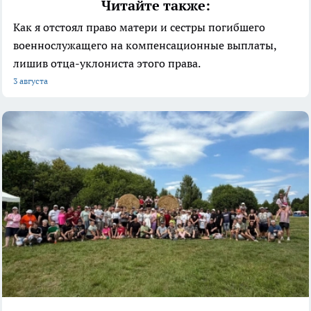
Читайте также:
Как я отстоял право матери и сестры погибшего
военнослужащего на компенсационные выплаты,
лишив отца-уклониста этого права.
3 августа