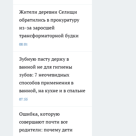
Жители деревни Селищи
обратились в прокуратуру
из-за заросшей
трансформаторной будки
08:01
Зубную пасту держу в
ванной не для гигиены
зубов: 7 неочевидных
способов применения в
ванной, на кухне и в спальне
07:55
Ошибка, которую
совершают почти все
родители: почему дети