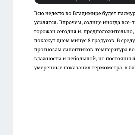
Всю неделю во Владимире будет пасмур
усилятся. Впрочем, солнце иногда все-
горожан сегодня и, предположительно, 
покажут днем минус 8 градусов. В среду
прогнозам синоптиков, температура во
влажности и небольшой, но постоянный
умеренные показания термометра, в б