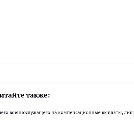
итайте также:
ибшего военнослужащего на компенсационные выплаты, ли