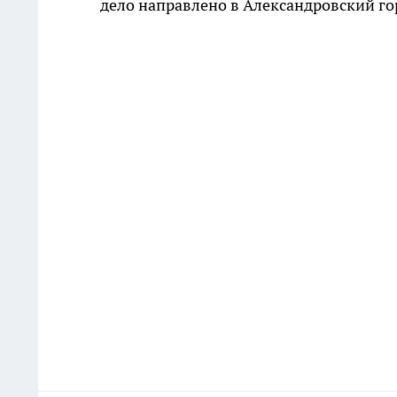
дело направлено в Александровский го