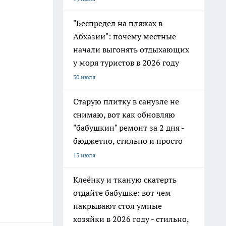
"Беспредел на пляжах в
Абхазии": почему местные
начали выгонять отдыхающих
у моря туристов в 2026 году
30 июля
Старую плитку в санузле не
снимаю, вот как обновляю
"бабушкин" ремонт за 2 дня -
бюджетно, стильно и просто
13 июля
Клеёнку и тканую скатерть
отдайте бабушке: вот чем
накрывают стол умные
хозяйки в 2026 году - стильно,