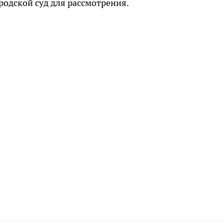
родской суд для рассмотрения.