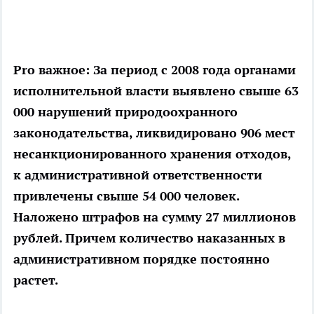
Pro важное:
За период с 2008 года органами
исполнительной власти выявлено свыше 63
000 нарушений природоохранного
законодательства, ликвидировано 906 мест
несанкционированного хранения отходов,
к административной ответственности
привлечены свыше 54 000 человек.
Наложено штрафов на сумму 27 миллионов
рублей. Причем количество наказанных в
административном порядке постоянно
растет.