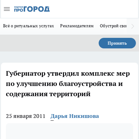
Всё о ритуальных услугах
Рекламодателям
Обустрой свой дом
Принять
Губернатор утвердил комплекс мер
по улучшению благоустройства и
содержания территорий
25 января 2011
Дарья Никишова