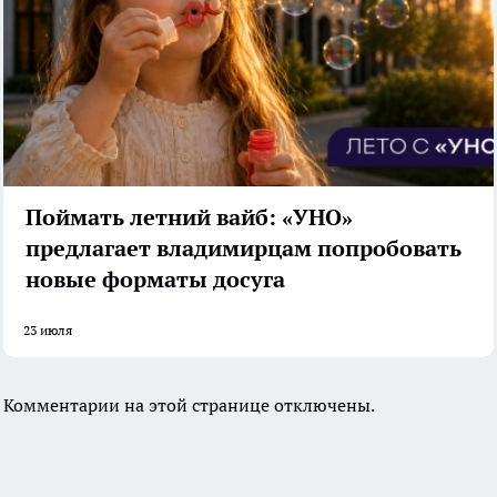
Поймать летний вайб: «УНО»
предлагает владимирцам попробовать
новые форматы досуга
23 июля
Комментарии на этой странице отключены.