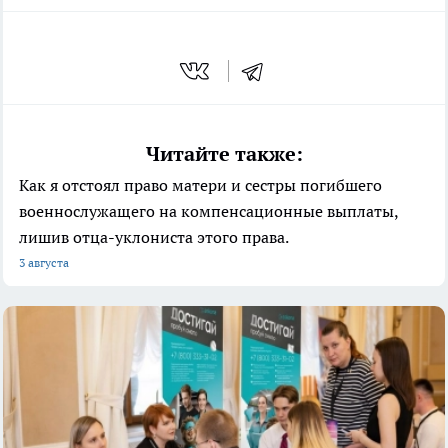
Читайте также:
Как я отстоял право матери и сестры погибшего
военнослужащего на компенсационные выплаты,
лишив отца-уклониста этого права.
3 августа