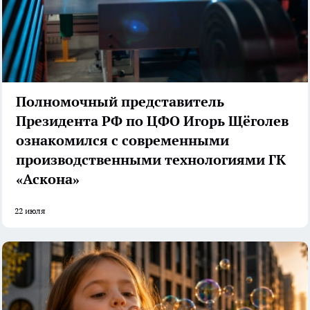
Полномочный представитель
Президента РФ по ЦФО Игорь Щёголев
ознакомился с современными
производственными технологиями ГК
«Аскона»
22 июля