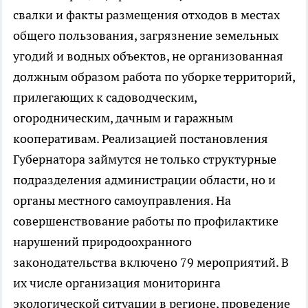
свалки и факты размещения отходов в местах
общего пользования, загрязнение земельных
угодий и водных объектов, не организованная
должным образом работа по уборке территорий,
прилегающих к садоводческим,
огородническим, дачным и гаражным
кооперативам. Реализацией постановления
Губернатора займутся не только структурные
подразделения администрации области, но и
органы местного самоуправления. На
совершенствование работы по профилактике
нарушений природоохранного
законодательства включено 79 мероприятий. В
их числе организация мониторинга
экологической ситуации в регионе, проведение