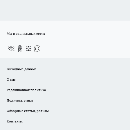
Мы в социальных сетях
Выходные данные
О нас
Редакционная политика
Политика этики
Обзорные статьи, релизы
Контакты