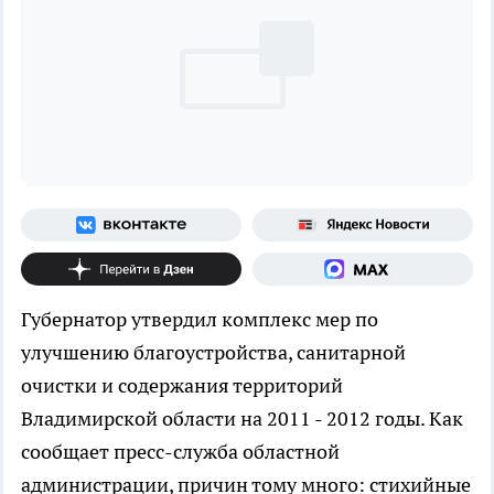
Губернатор утвердил комплекс мер по
улучшению благоустройства, санитарной
очистки и содержания территорий
Владимирской области на 2011 - 2012 годы. Как
сообщает пресс-служба областной
администрации, причин тому много: стихийные