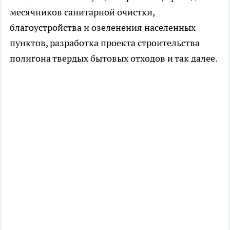
месячников санитарной очистки,
благоустройства и озеленения населенных
пунктов, разработка проекта строительства
полигона твердых бытовых отходов и так далее.