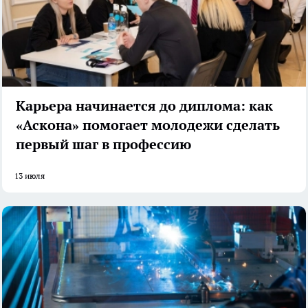
Карьера начинается до диплома: как
«Аскона» помогает молодежи сделать
первый шаг в профессию
13 июля