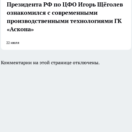
Президента РФ по ЦФО Игорь Щёголев
ознакомился с современными
производственными технологиями ГК
«Аскона»
22 июля
Комментарии на этой странице отключены.