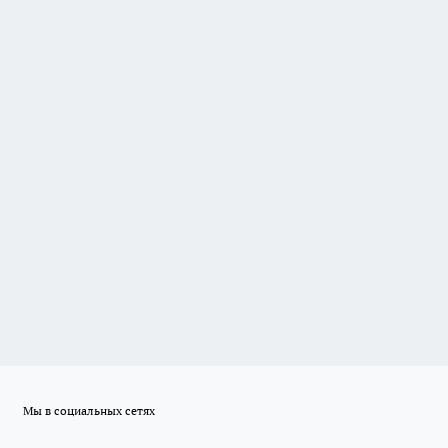
Мы в социальных сетях