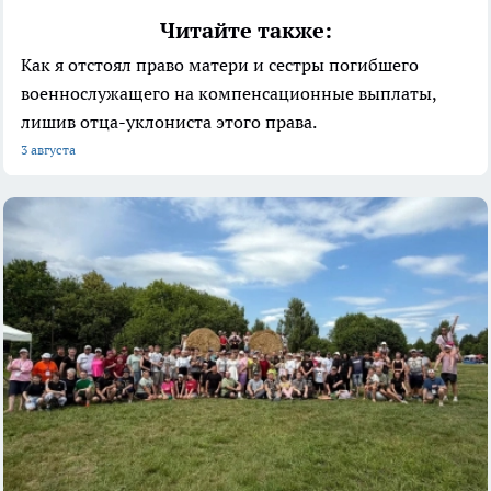
Читайте также:
Как я отстоял право матери и сестры погибшего
военнослужащего на компенсационные выплаты,
лишив отца-уклониста этого права.
3 августа