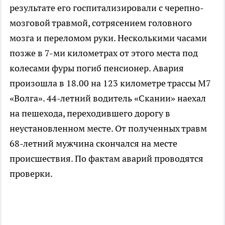
результате его госпитализировали с черепно-
мозговой травмой, сотрясением головного
мозга и переломом руки. Несколькими часами
позже в 7-ми километрах от этого места под
колесами фуры погиб пенсионер. Авария
произошла в 18.00 на 123 километре трассы М7
«Волга». 44-летний водитель «Скании» наехал
на пешехода, переходившего дорогу в
неустановленном месте. От полученных травм
68-летний мужчина скончался на месте
происшествия. По фактам аварий проводятся
проверки.