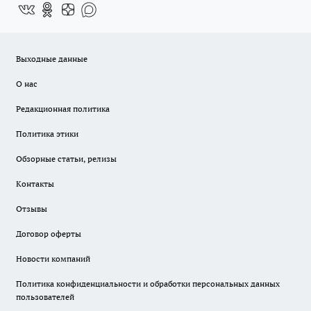
Выходные данные
О нас
Редакционная политика
Политика этики
Обзорные статьи, релизы
Контакты
Отзывы
Договор оферты
Новости компаний
Политика конфиденциальности и обработки персональных данных
пользователей