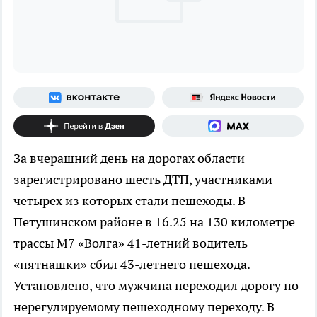
За вчерашний день на дорогах области
зарегистрировано шесть ДТП, участниками
четырех из которых стали пешеходы. В
Петушинском районе в 16.25 на 130 километре
трассы М7 «Волга» 41-летний водитель
«пятнашки» сбил 43-летнего пешехода.
Установлено, что мужчина переходил дорогу по
нерегулируемому пешеходному переходу. В