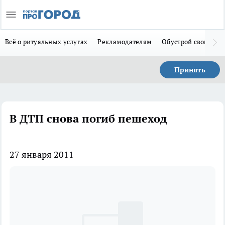
Всё о ритуальных услугах
Рекламодателям
Обустрой свой дом
Принять
В ДТП снова погиб пешеход
27 января 2011