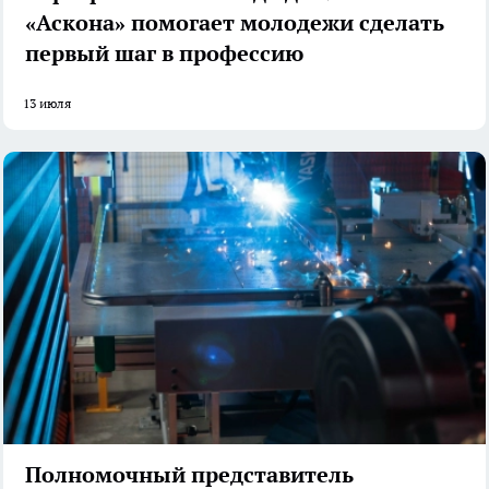
«Аскона» помогает молодежи сделать
первый шаг в профессию
13 июля
Полномочный представитель