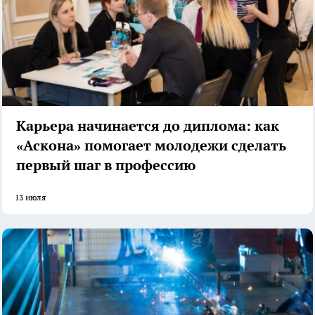
Карьера начинается до диплома: как
«Аскона» помогает молодежи сделать
первый шаг в профессию
13 июля