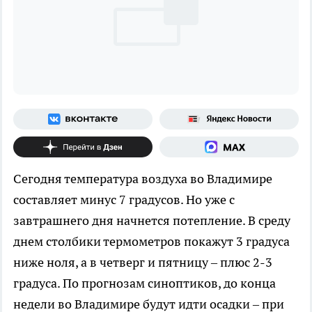
Сегодня температура воздуха во Владимире
составляет минус 7 градусов. Но уже с
завтрашнего дня начнется потепление. В среду
днем столбики термометров покажут 3 градуса
ниже ноля, а в четверг и пятницу – плюс 2-3
градуса. По прогнозам синоптиков, до конца
недели во Владимире будут идти осадки – при