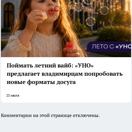
Поймать летний вайб: «УНО»
предлагает владимирцам попробовать
новые форматы досуга
23 июля
Комментарии на этой странице отключены.