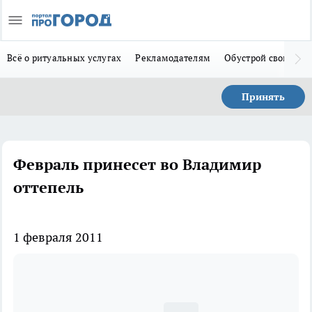
Всё о ритуальных услугах
Рекламодателям
Обустрой свой дом
Принять
Февраль принесет во Владимир
оттепель
1 февраля 2011