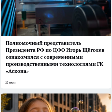
Полномочный представитель
Президента РФ по ЦФО Игорь Щёголев
ознакомился с современными
производственными технологиями ГК
«Аскона»
22 июля