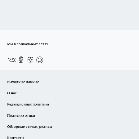
Мы в социальных сетях
Выходные данные
О нас
Редакционная политика
Политика этики
Обзорные статьи, релизы
Контакты