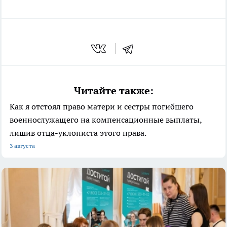
Читайте также:
Как я отстоял право матери и сестры погибшего
военнослужащего на компенсационные выплаты,
лишив отца-уклониста этого права.
3 августа