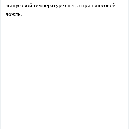
минусовой температуре снег, а при плюсовой –
дождь.