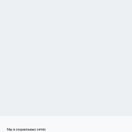
Мы в социальных сетях