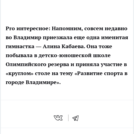
Pro интересное:
Напомним, совсем недавно
во Владимир приезжала еще одна именитая
гимнастка — Алина Кабаева. Она тоже
побывала в детско-юношеской школе
Олимпийского резерва и приняла участие в
«круглом» столе на тему «Развитие спорта в
городе Владимире».