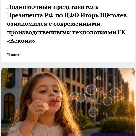
Полномочный представитель
Президента РФ по ЦФО Игорь Щёголев
ознакомился с современными
производственными технологиями ГК
«Аскона»
22 июля