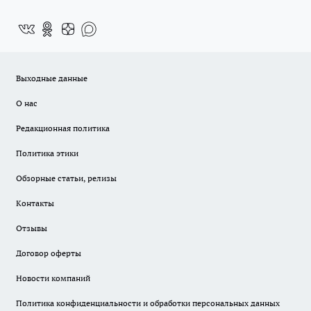
Выходные данные
О нас
Редакционная политика
Политика этики
Обзорные статьи, релизы
Контакты
Отзывы
Договор оферты
Новости компаний
Политика конфиденциальности и обработки персональных данных