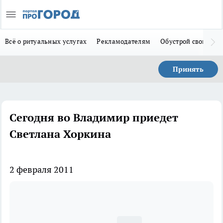
Всё о ритуальных услугах
Рекламодателям
Обустрой свой дом
Принять
Сегодня во Владимир приедет
Светлана Хоркина
2 февраля 2011