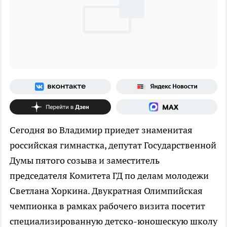
Сегодня во Владимир приедет знаменитая
российская гимнастка, депутат Государственной
Думы пятого созыва и заместитель
председателя Комитета ГД по делам молодежи
Светлана Хоркина. Двукратная Олимпийская
чемпионка в рамках рабочего визита посетит
специализированную детско-юношескую школу