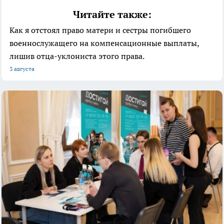
Читайте также:
Как я отстоял право матери и сестры погибшего
военнослужащего на компенсационные выплаты,
лишив отца-уклониста этого права.
3 августа