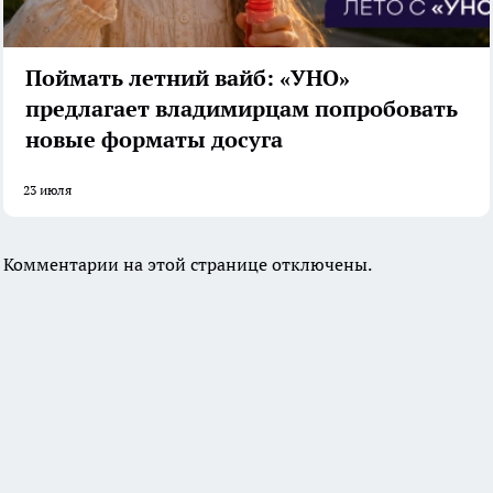
Поймать летний вайб: «УНО»
предлагает владимирцам попробовать
новые форматы досуга
23 июля
Комментарии на этой странице отключены.