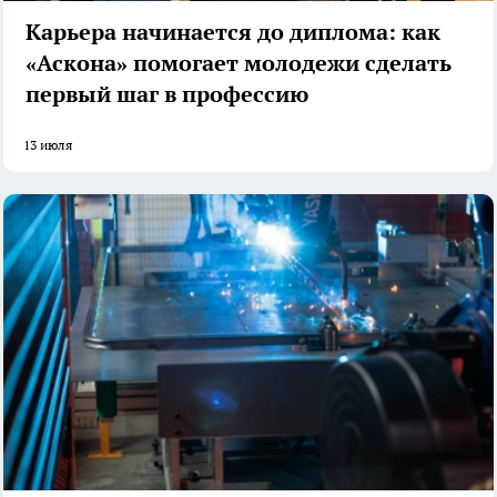
Карьера начинается до диплома: как
«Аскона» помогает молодежи сделать
первый шаг в профессию
13 июля