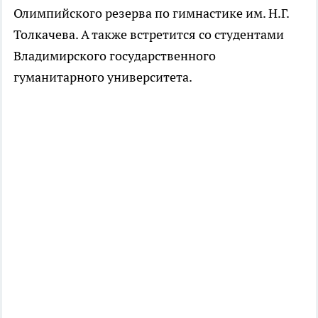
Олимпийского резерва по гимнастике им. Н.Г.
Толкачева. А также встретится со студентами
Владимирского государственного
гуманитарного университета.