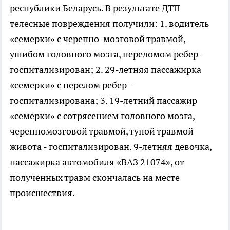
республики Беларусь. В результате ДТП
телесные повреждения получили: 1. водитель
«семерки» с черепно-мозговой травмой,
ушибом головного мозга, переломом ребер -
госпитализирован; 2. 29-летняя пассажирка
«семерки» с перелом ребер -
госпитализирована; 3. 19-летний пассажир
«семерки» с сотрясением головного мозга,
черепномозговой травмой, тупой травмой
живота - госпитализирован. 9-летняя девочка,
пассажирка автомобиля «ВАЗ 21074», от
полученных травм скончалась на месте
происшествия.