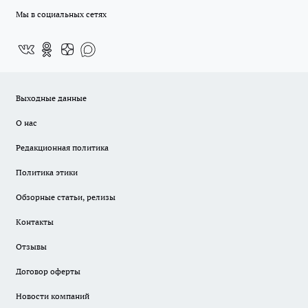
Мы в социальных сетях
Выходные данные
О нас
Редакционная политика
Политика этики
Обзорные статьи, релизы
Контакты
Отзывы
Договор оферты
Новости компаний