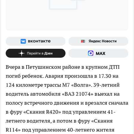
Вчера в Петушинском районе в крупном ДТП
погиб ребенок. Авария произошла в 17.30 на
124 километре трассы М7 «Волга». 39-летний
водитель автомобиля «ВАЗ 21074» выехал на
полосу встречного движения и врезался сначала
в фуру «Скания R420» под управлением 41-
летнего водителя, а потом в фуру «Скания
R114» под управлением 40-летнего жителя