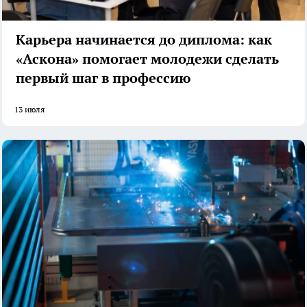
Карьера начинается до диплома: как
«Аскона» помогает молодежи сделать
первый шаг в профессию
13 июля