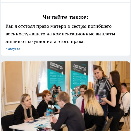
Читайте также:
Как я отстоял право матери и сестры погибшего
военнослужащего на компенсационные выплаты,
лишив отца-уклониста этого права.
3 августа