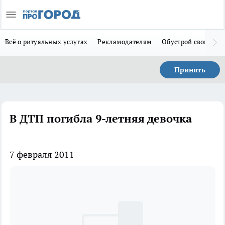
Всё о ритуальных услугах
Рекламодателям
Обустрой свой дом
Принять
В ДТП погибла 9-летняя девочка
7 февраля 2011