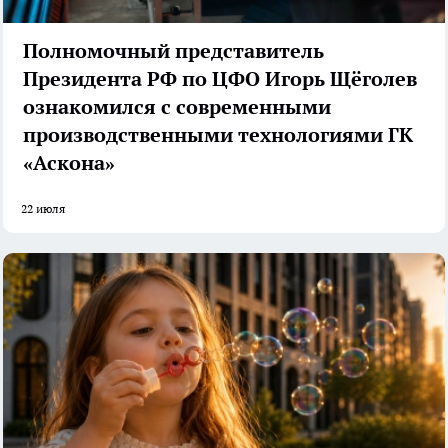
Полномочный представитель
Президента РФ по ЦФО Игорь Щёголев
ознакомился с современными
производственными технологиями ГК
«Аскона»
22 июля