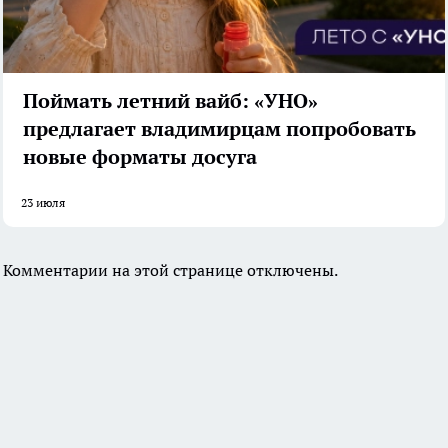
Поймать летний вайб: «УНО»
предлагает владимирцам попробовать
новые форматы досуга
23 июля
Комментарии на этой странице отключены.