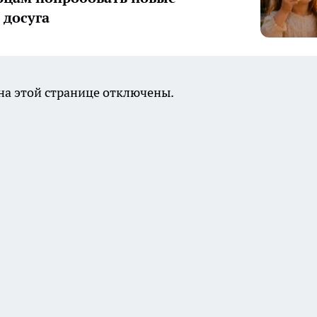
досуга
а этой странице отключены.