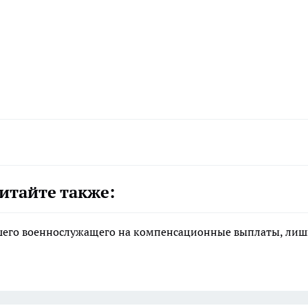
итайте также:
ибшего военнослужащего на компенсационные выплаты, ли