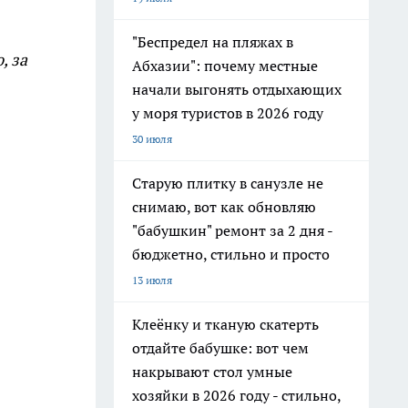
"Беспредел на пляжах в
, за
Абхазии": почему местные
начали выгонять отдыхающих
у моря туристов в 2026 году
30 июля
Старую плитку в санузле не
снимаю, вот как обновляю
"бабушкин" ремонт за 2 дня -
бюджетно, стильно и просто
13 июля
Клеёнку и тканую скатерть
отдайте бабушке: вот чем
накрывают стол умные
хозяйки в 2026 году - стильно,