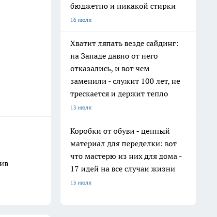
бюджетно и никакой стирки
16 июля
Хватит ляпать везде сайдинг:
на Западе давно от него
отказались, и вот чем
заменили - служит 100 лет, не
трескается и держит тепло
13 июля
Коробки от обуви - ценный
материал для переделки: вот
что мастерю из них для дома -
шив
17 идей на все случаи жизни
13 июля