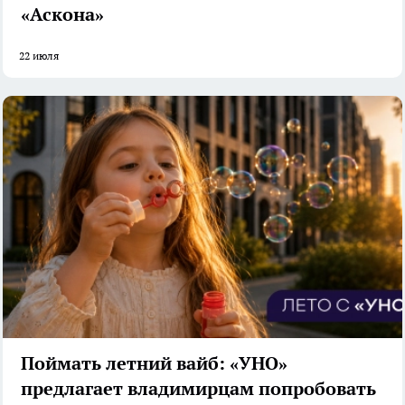
«Аскона»
22 июля
Поймать летний вайб: «УНО»
предлагает владимирцам попробовать