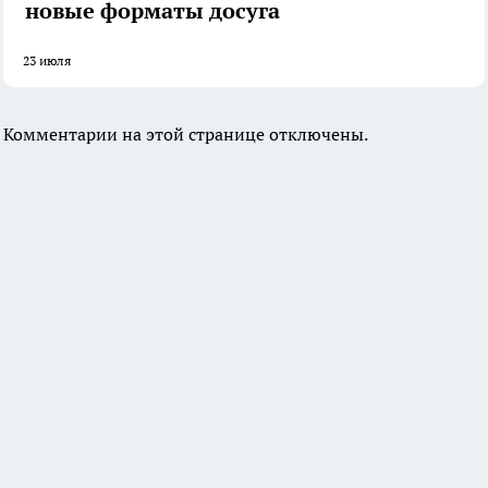
новые форматы досуга
23 июля
Комментарии на этой странице отключены.