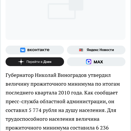
Губернатор Николай Виноградов утвердил
величину прожиточного минимума по итогам
последнего квартала 2010 года. Как сообщает
пресс-служба областной администрации, он
составил 5 774 рубля на душу населения. Для
трудоспособного населения величина
прожиточного минимума составила 6 236