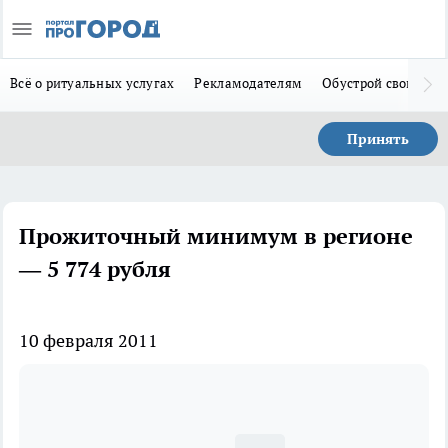
Всё о ритуальных услугах
Рекламодателям
Обустрой свой дом
Принять
Прожиточный минимум в регионе
— 5 774 рубля
10 февраля 2011