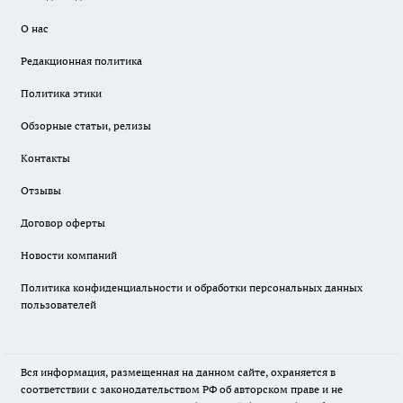
О нас
Редакционная политика
Политика этики
Обзорные статьи, релизы
Контакты
Отзывы
Договор оферты
Новости компаний
Политика конфиденциальности и обработки персональных данных
пользователей
Вся информация, размещенная на данном сайте, охраняется в
соответствии с законодательством РФ об авторском праве и не