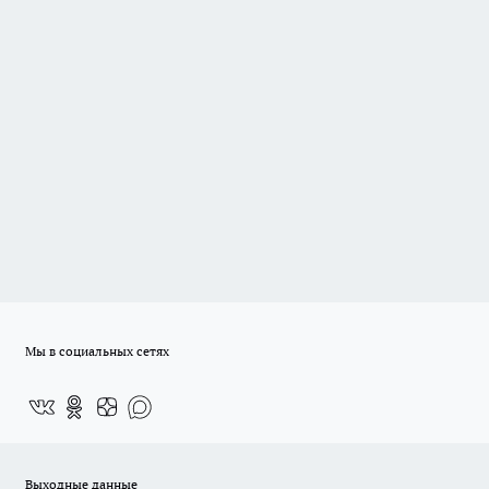
Мы в социальных сетях
Выходные данные