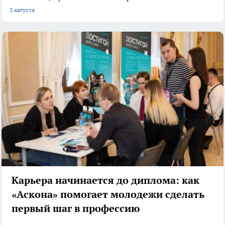
3 августа
Карьера начинается до диплома: как
«Аскона» помогает молодежи сделать
первый шаг в профессию