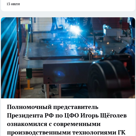
13 июля
Полномочный представитель
Президента РФ по ЦФО Игорь Щёголев
ознакомился с современными
производственными технологиями ГК