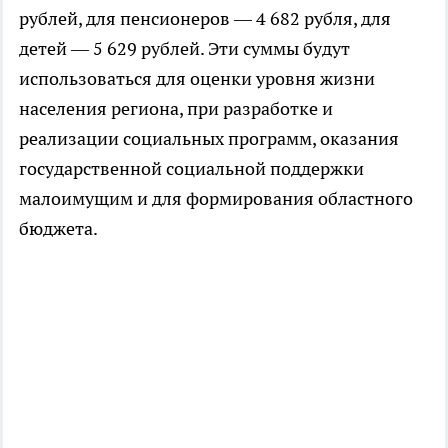
рублей, для пенсионеров — 4 682 рубля, для
детей — 5 629 рублей. Эти суммы будут
использоваться для оценки уровня жизни
населения региона, при разработке и
реализации социальных программ, оказания
государственной социальной поддержки
малоимущим и для формирования областного
бюджета.