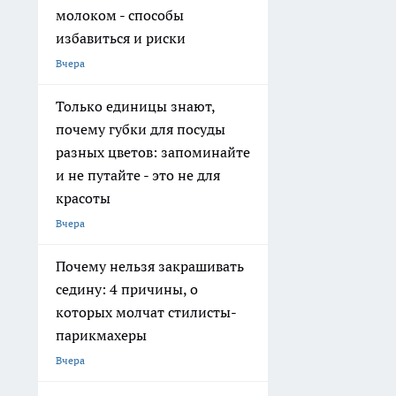
молоком - способы
избавиться и риски
Вчера
Только единицы знают,
почему губки для посуды
разных цветов: запоминайте
и не путайте - это не для
красоты
Вчера
Почему нельзя закрашивать
седину: 4 причины, о
которых молчат стилисты-
парикмахеры
Вчера