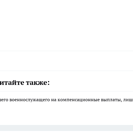
итайте также:
ибшего военнослужащего на компенсационные выплаты, ли