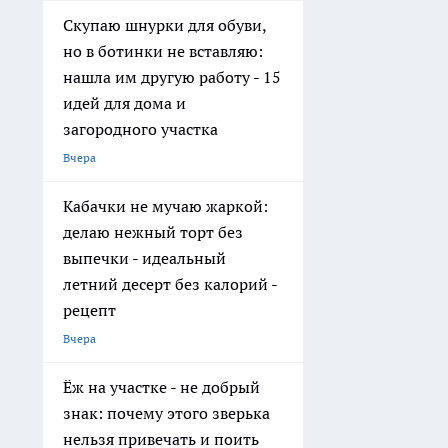
Скупаю шнурки для обуви,
но в ботинки не вставляю:
нашла им другую работу - 15
идей для дома и
загородного участка
Вчера
Кабачки не мучаю жаркой:
делаю нежный торт без
выпечки - идеальный
летний десерт без калорий -
рецепт
Вчера
Ёж на участке - не добрый
знак: почему этого зверька
нельзя привечать и поить