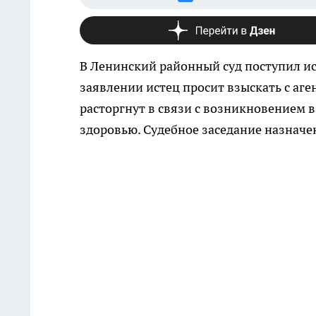
В Ленинский районный суд поступил ис
заявлении истец просит взыскать с аг
расторгнут в связи с возникновением в
здоровью. Судебное заседание назначен