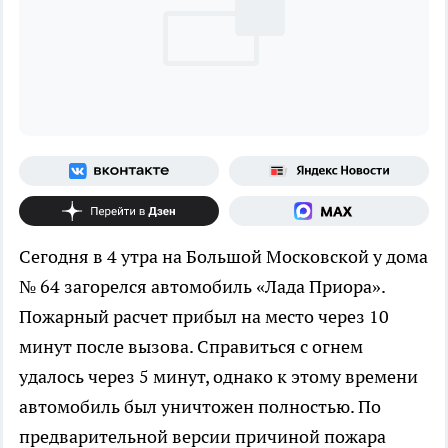
Сегодня в 4 утра на Большой Московской у дома
№ 64 загорелся автомобиль «Лада Приора».
Пожарный расчет прибыл на место через 10
минут после вызова. Справиться с огнем
удалось через 5 минут, однако к этому времени
автомобиль был уничтожен полностью. По
предварительной версии причиной пожара