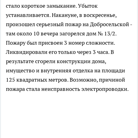
стало короткое замыкание. Убыток
устанавливается. Накануне, в воскресенье,
произошел серьезный пожар на Добросельской -
там около 10 вечера загорелся дом № 13/2.
Пожару был присвоен 3 номер сложности.
Ликвидировали его только через 3 часа. В
результате сгорели конструкции дома,
имущество и внутренняя отделка на площади
125 квадратных метров. Возможно, причиной
пожара стала неисправность электропроводки.