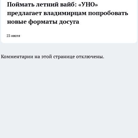
Поймать летний вайб: «УНО»
предлагает владимирцам попробовать
новые форматы досуга
23 июля
Комментарии на этой странице отключены.