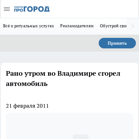
Всё о ритуальных услугах
Рекламодателям
Обустрой свой дом
Принять
Рано утром во Владимире сгорел
автомобиль
21 февраля 2011