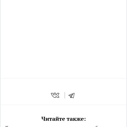
Читайте также: