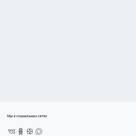
Мы в социальных сетях