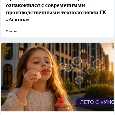
ознакомился с современными
производственными технологиями ГК
«Аскона»
22 июля