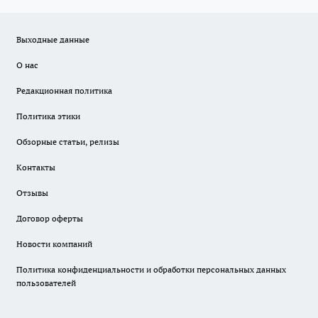
Выходные данные
О нас
Редакционная политика
Политика этики
Обзорные статьи, релизы
Контакты
Отзывы
Договор оферты
Новости компаний
Политика конфиденциальности и обработки персональных данных
пользователей