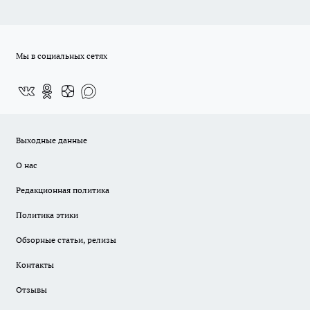
Мы в социальных сетях
Выходные данные
О нас
Редакционная политика
Политика этики
Обзорные статьи, релизы
Контакты
Отзывы