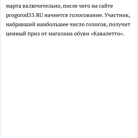
марта включительно, после чего на сайте
progorod33.RU начнется голосование. Участник,
набравший наибольшее число голосов, получит
ценный приз от магазина обуви «Кавалетто».