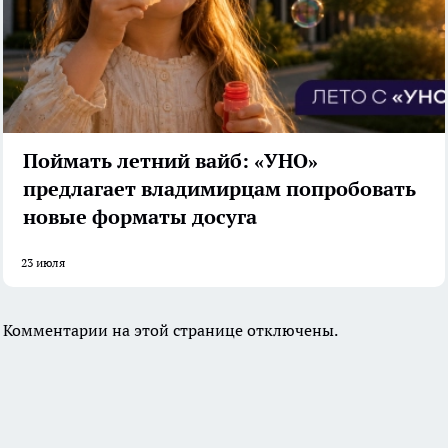
Поймать летний вайб: «УНО»
предлагает владимирцам попробовать
новые форматы досуга
23 июля
Комментарии на этой странице отключены.