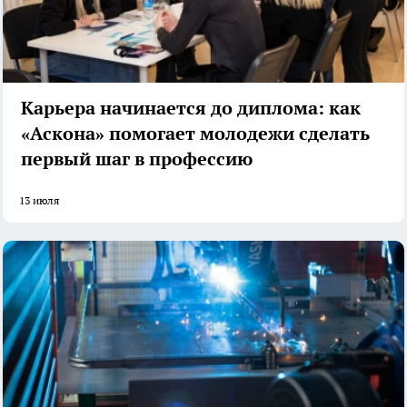
Карьера начинается до диплома: как
«Аскона» помогает молодежи сделать
первый шаг в профессию
13 июля