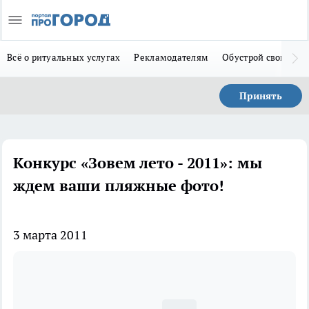
Всё о ритуальных услугах
Рекламодателям
Обустрой свой дом
Принять
Конкурс «Зовем лето - 2011»: мы
ждем ваши пляжные фото!
3 марта 2011