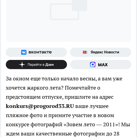
За окном еще только начало весны, а вам уже
хочется жаркого лета? Помечтайте о
предстоящем отпуске, пришлите на адрес
konkurs@progorod33.RU
ваше лучшее
пляжное фото и примите участие в новом
конкурсе фотографий «Зовем лето — 2011»! Мы
ждем ваши качественные фотографии до 28