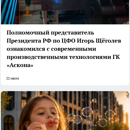
Полномочный представитель
Президента РФ по ЦФО Игорь Щёголев
ознакомился с современными
производственными технологиями ГК
«Аскона»
22 июля