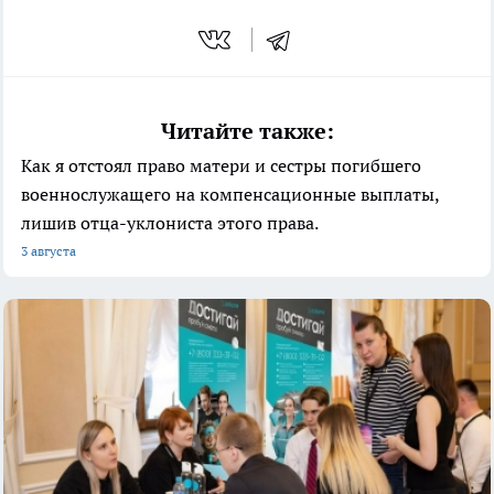
Читайте также:
Как я отстоял право матери и сестры погибшего
военнослужащего на компенсационные выплаты,
лишив отца-уклониста этого права.
3 августа