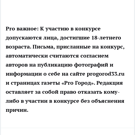
Pro важное:
К участию в конкурсе
допускаются лица, достигшие 18-летнего
возраста. Письма, присланные на конкурс,
автоматически считаются согласием
авторов на публикацию фотографий и
информации о себе на сайте progorod33.ru
и страницах газеты «Pro Город». Редакция
оставляет за собой право отказать кому-
либо в участии в конкурсе без объяснения
причин.