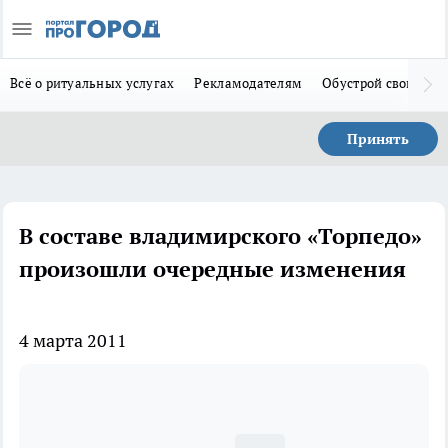
Всё о ритуальных услугах
Рекламодателям
Обустрой свой дом
Принять
В составе владимирского «Торпедо»
произошли очередные изменения
4 марта 2011