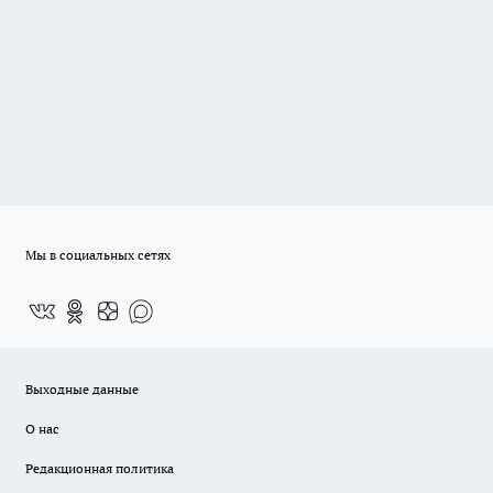
Мы в социальных сетях
Выходные данные
О нас
Редакционная политика