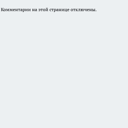
Комментарии на этой странице отключены.