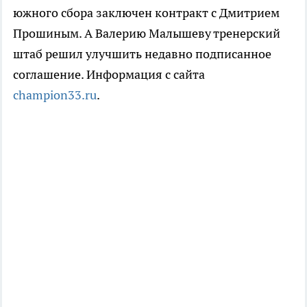
южного сбора заключен контракт с Дмитрием
Прошиным. А Валерию Малышеву тренерский
штаб решил улучшить недавно подписанное
соглашение. Информация с сайта
champion33.ru
.