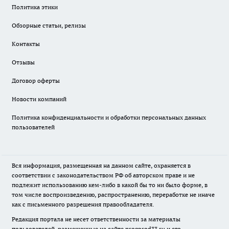
Политика этики
Обзорные статьи, релизы
Контакты
Отзывы
Договор оферты
Новости компаний
Политика конфиденциальности и обработки персональных данных
пользователей
Вся информация, размещенная на данном сайте, охраняется в
соответствии с законодательством РФ об авторском праве и не
подлежит использованию кем-либо в какой бы то ни было форме, в
том числе воспроизведению, распространению, переработке не иначе
как с письменного разрешения правообладателя.
Редакция портала не несет ответственности за материалы
пользователей, размещенные на сайте
progorod33.ru
и его