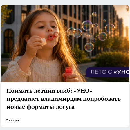
Поймать летний вайб: «УНО»
предлагает владимирцам попробовать
новые форматы досуга
23 июля