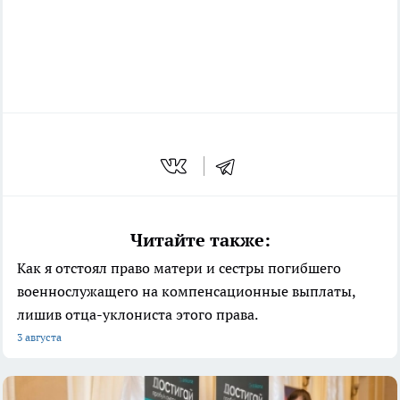
Читайте также:
Как я отстоял право матери и сестры погибшего
военнослужащего на компенсационные выплаты,
лишив отца-уклониста этого права.
3 августа