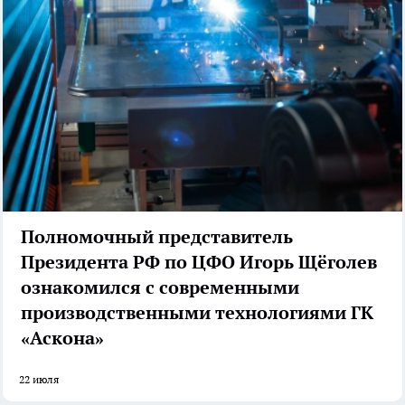
Полномочный представитель
Президента РФ по ЦФО Игорь Щёголев
ознакомился с современными
производственными технологиями ГК
«Аскона»
22 июля