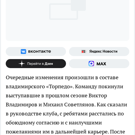
Очередные изменения произошли в составе
владимирского «Торпедо». Команду покинули
выступавшие в прошлом сезоне Виктор
Владимиров и Михаил Советлянов. Как сказали
в руководстве клуба, с ребятами расстались по
обоюдному согласию и с наилучшими
пожеланиями им в дальнейшей карьере. После