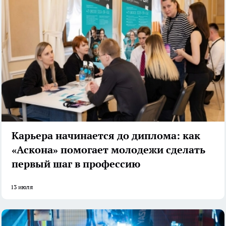
Карьера начинается до диплома: как
«Аскона» помогает молодежи сделать
первый шаг в профессию
13 июля