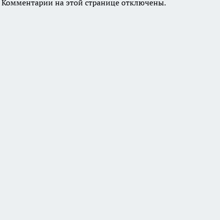
Комментарии на этой странице отключены.