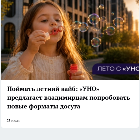
Поймать летний вайб: «УНО»
предлагает владимирцам попробовать
новые форматы досуга
23 июля