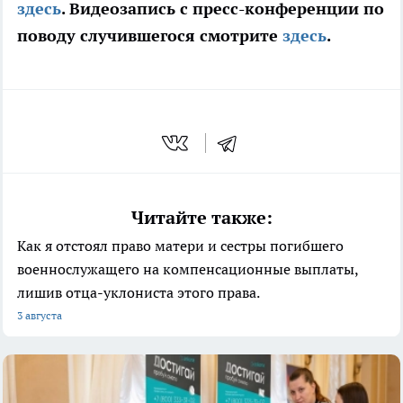
здесь
. Видеозапись с пресс-конференции по
поводу случившегося смотрите
здесь
.
Читайте также:
Как я отстоял право матери и сестры погибшего
военнослужащего на компенсационные выплаты,
лишив отца-уклониста этого права.
3 августа