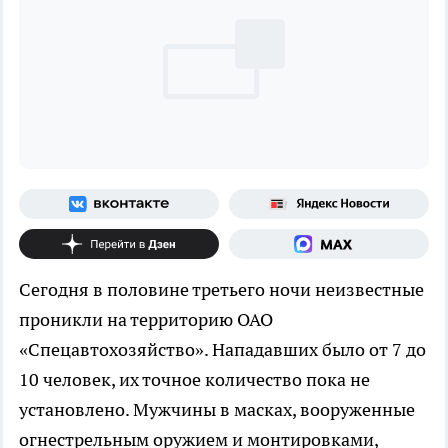
Сегодня в половине третьего ночи неизвестные
проникли на территорию ОАО
«Спецавтохозяйство». Нападавших было от 7 до
10 человек, их точное количество пока не
установлено. Мужчины в масках, вооруженные
огнестрельным оружием и монтировками,