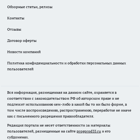
Обзорные статьи, релизы
Контакты
Отзывы
Договор оферты
Новости компаний
Политика конфиденциальности и обработки персональных данных
пользователей
Вся информация, размещенная на данном сайте, охраняется в
соответствии с законодательством РФ об авторском праве и не
подлежит использованию кем-либо в какой бы то ни было форме, в
том числе воспроизведению, распространению, переработке не иначе
как с письменного разрешения правообладателя.
Редакция портала не несет ответственности за материалы
пользователей, размещенные на сайте
progorod33.ru
и его
субдоменах.