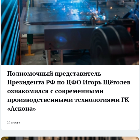
Полномочный представитель
Президента РФ по ЦФО Игорь Щёголев
ознакомился с современными
производственными технологиями ГК
«Аскона»
22 июля