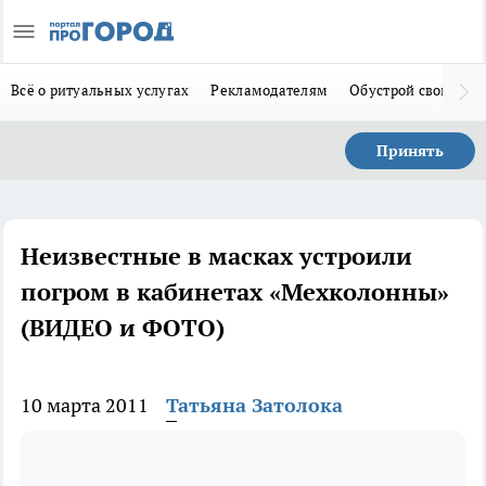
Всё о ритуальных услугах
Рекламодателям
Обустрой свой дом
Принять
Неизвестные в масках устроили
погром в кабинетах «Мехколонны»
(ВИДЕО и ФОТО)
10 марта 2011
Татьяна Затолока