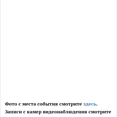
Фото с места события смотрите
здесь
.
Записи с камер видеонаблюдения смотрите