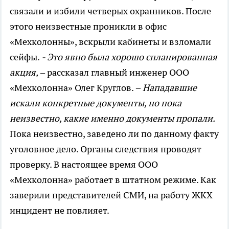
связали и избили четверых охранников. После
этого неизвестные проникли в офис
«Мехколонны», вскрыли кабинеты и взломали
сейфы.
- Это явно была хорошо спланированная
акция,
– рассказал главный инженер ООО
«Мехколонна» Олег Круглов.
– Нападавшие
искали конкретные документы, но пока
неизвестно, какие именно документы пропали.
Пока неизвестно, заведено ли по данному факту
уголовное дело. Органы следствия проводят
проверку. В настоящее время ООО
«Мехколонна» работает в штатном режиме. Как
заверили представителей СМИ, на работу ЖКХ
инцидент не повлияет.