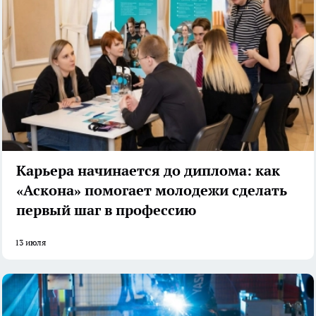
Карьера начинается до диплома: как
«Аскона» помогает молодежи сделать
первый шаг в профессию
13 июля