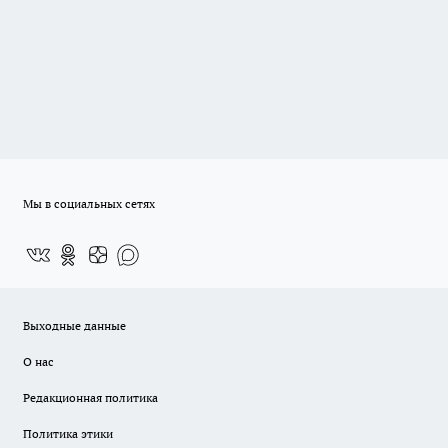
Мы в социальных сетях
Выходные данные
О нас
Редакционная политика
Политика этики