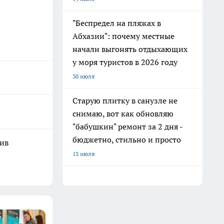
"Беспредел на пляжах в
Абхазии": почему местные
начали выгонять отдыхающих
у моря туристов в 2026 году
30 июля
Старую плитку в санузле не
снимаю, вот как обновляю
"бабушкин" ремонт за 2 дня -
бюджетно, стильно и просто
шив
13 июля