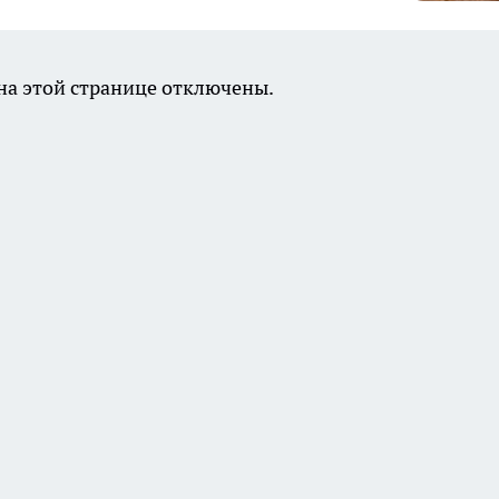
а этой странице отключены.