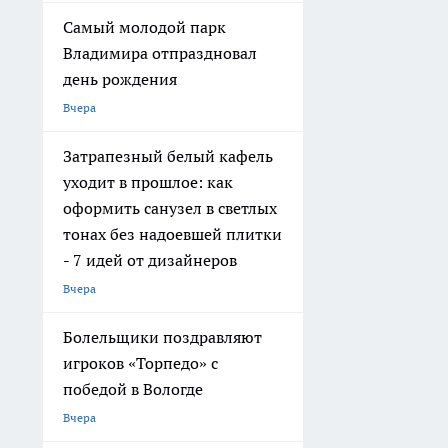
Самый молодой парк
Владимира отпраздновал
день рождения
Вчера
Затрапезный белый кафель
уходит в прошлое: как
оформить санузел в светлых
тонах без надоевшей плитки
- 7 идей от дизайнеров
Вчера
Болельщики поздравляют
игроков «Торпедо» с
победой в Вологде
Вчера