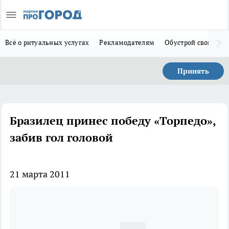
Всё о ритуальных услугах
Рекламодателям
Обустрой свой дом
Принять
Бразилец принес победу «Торпедо»,
забив гол головой
21 марта 2011