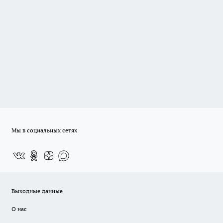
Мы в социальных сетях
Выходные данные
О нас