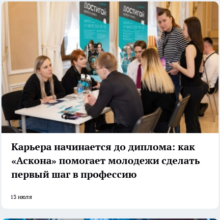
Карьера начинается до диплома: как
«Аскона» помогает молодежи сделать
первый шаг в профессию
13 июля