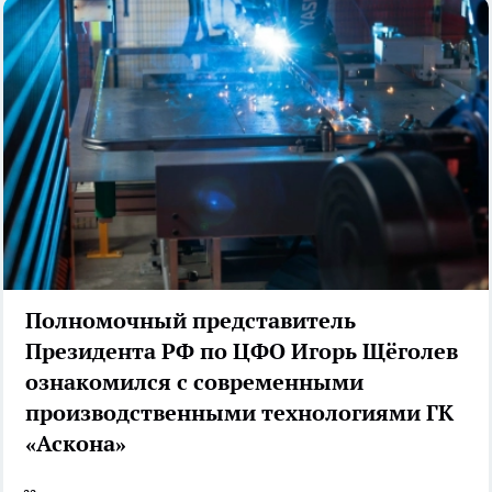
Полномочный представитель
Президента РФ по ЦФО Игорь Щёголев
ознакомился с современными
производственными технологиями ГК
«Аскона»