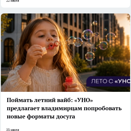
22 июля
Поймать летний вайб: «УНО»
предлагает владимирцам попробовать
новые форматы досуга
23 июля