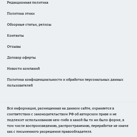
Редакционная политика
Политика этики
Обзорные статьи, релизы
Контакты
Отзывы
Договор оферты
Новости компаний
Политика конфиденциальности и обработки персональных данных
пользователей
Вся информация, размещенная на данном сайте, охраняется в
соответствии с законодательством РФ об авторском праве и не
подлежит использованию кем-либо в какой бы то ни было форме, в
том числе воспроизведению, распространению, переработке не иначе
как с письменного разрешения правообладателя.