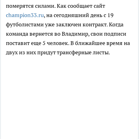
померятся силами. Как сообщает сайт
champion33.ru
, на сегодняшний день с 19
футболистами уже заключен контракт. Когда
команда вернется во Владимир, свои подписи
поставит еще 5 человек. В ближайшее время на
двух из них придут трансферные листы.