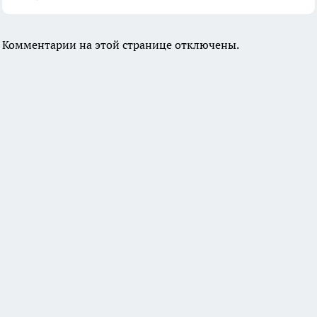
Комментарии на этой странице отключены.