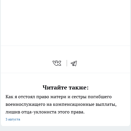
Читайте также:
Как я отстоял право матери и сестры погибшего
военнослужащего на компенсационные выплаты,
лишив отца-уклониста этого права.
3 августа