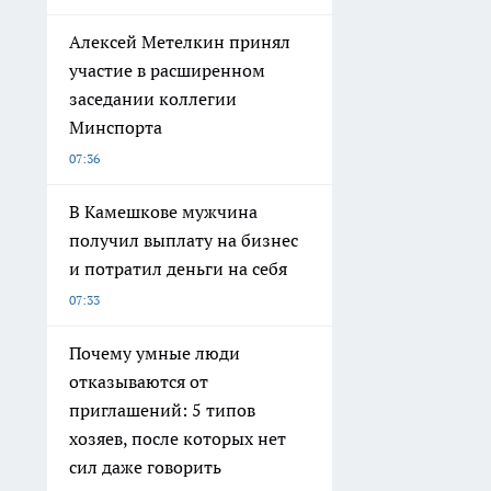
Алексей Метелкин принял
участие в расширенном
заседании коллегии
Минспорта
07:36
В Камешкове мужчина
получил выплату на бизнес
и потратил деньги на себя
07:33
Почему умные люди
отказываются от
приглашений: 5 типов
хозяев, после которых нет
сил даже говорить